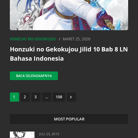
HONZUKI NO GEKOKUJOU
MARET 25, 2026
Honzuki no Gekokujou Jilid 10 Bab 8 LN
Bahasa Indonesia
BACA SELENGKAPNYA
1
2
3
...
108
MOST POPULAR
JULI 25, 2015