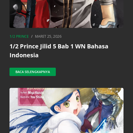
1/2 PRINCE
MARET 25, 2026
1/2 Prince Jilid 5 Bab 1 WN Bahasa
Indonesia
BACA SELENGKAPNYA