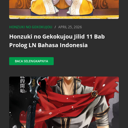
HONZUKI NO GEKOKUJOU
APRIL 25, 2026
Honzuki no Gekokujou Jilid 11 Bab
Prolog LN Bahasa Indonesia
BACA SELENGKAPNYA