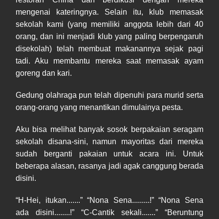
mengenai kateringnya. Selain itu, klub memasak
sekolah kami (yang memiliki anggota lebih dari 40
orang, dan ini menjadi klub yang paling berpengaruh
disekolah) telah membuat makanannya sejak pagi
tadi. Aku membantu mereka saat memasak ayam
goreng dan kari.
Gedung olahraga pun telah dipenuhi para murid serta
orang-orang yang menantikan dimulainya pesta.
Aku bisa melihat banyak sosok berpakaian seragam
sekolah disana-sini, namun mayoritas dari mereka
sudah berganti pakaian untuk acara ini. Untuk
beberapa alasan, rasanya jadi agak canggung berada
disini.
“H-Hei, itukan.......” “Nona Sena.........!” “Nona Sena
ada disini........!” “C-Cantik sekali.......” “Beruntung