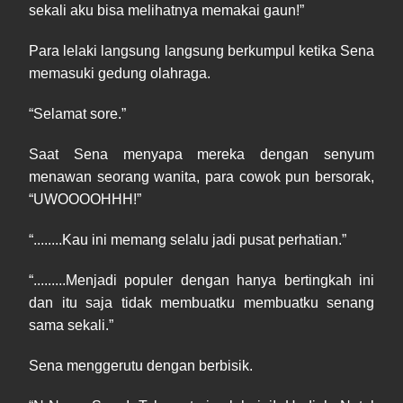
sekali aku bisa melihatnya memakai gaun!”
Para lelaki langsung langsung berkumpul ketika Sena
memasuki gedung olahraga.
“Selamat sore.”
Saat Sena menyapa mereka dengan senyum
menawan seorang wanita, para cowok pun bersorak,
“UWOOOOHHH!”
“........Kau ini memang selalu jadi pusat perhatian.”
“.........Menjadi populer dengan hanya bertingkah ini
dan itu saja tidak membuatku membuatku senang
sama sekali.”
Sena menggerutu dengan berbisik.