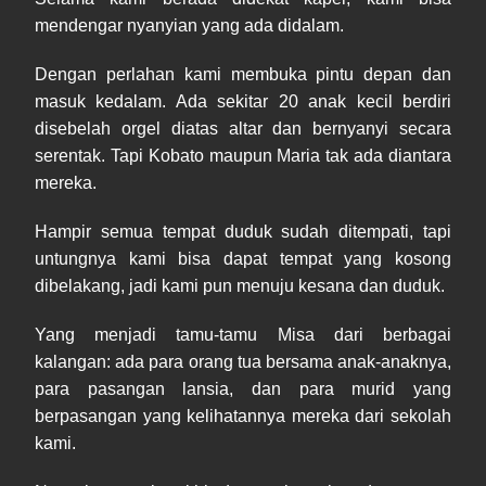
mendengar nyanyian yang ada didalam.
Dengan perlahan kami membuka pintu depan dan
masuk kedalam. Ada sekitar 20 anak kecil berdiri
disebelah orgel diatas altar dan bernyanyi secara
serentak. Tapi Kobato maupun Maria tak ada diantara
mereka.
Hampir semua tempat duduk sudah ditempati, tapi
untungnya kami bisa dapat tempat yang kosong
dibelakang, jadi kami pun menuju kesana dan duduk.
Yang menjadi tamu-tamu Misa dari berbagai
kalangan: ada para orang tua bersama anak-anaknya,
para pasangan lansia, dan para murid yang
berpasangan yang kelihatannya mereka dari sekolah
kami.