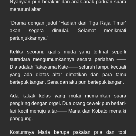
Nyanyian pun berakhir dan anak-anak paduan suara
menuruni altar.
“Drama dengan judul ‘Hadiah dari Tiga Raja Timur’
akan segera dimulai. Selamat menikmati
pertunjukkannya.”
Ketika seorang gadis muda yang terlihat seperti
sutradara mengumumkannya secara perlahan ——
Dia adalah Takayama Kate—— seluruh lampu kecuali
yang ada diatas altar dimatikan dan para tamu
bertepuk tangan. Sena dan aku pun bertepuk tangan.
Ada kakak kelas yang mulai memainkan suara
pengiring dengan orgel. Dua orang cewek pun berlari-
lari kecil menuju altar—— Maria dan Kobato menaiki
panggung.
Kostumnya Maria berupa pakaian pria dan topi