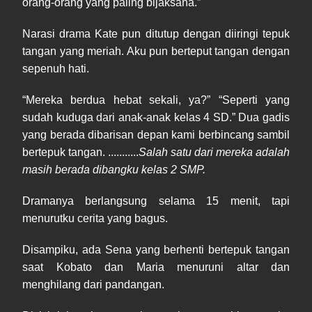
orang-orang yang paling bijaksana.”
Narasi drama Kate pun ditutup dengan diiringi tepuk
tangan yang meriah. Aku pun berteput tangan dengan
sepenuh hati.
“Mereka berdua hebat sekali, ya?” “Seperti yang
sudah kuduga dari anak-anak kelas 4 SD.” Dua gadis
yang berada dibarisan depan kami berbincang sambil
bertepuk tangan. ...........
Salah satu dari mereka adalah
masih berada dibangku kelas 2 SMP.
Dramanya berlangsung selama 15 menit, tapi
menurutku cerita yang bagus.
Disampiku, ada Sena yang berhenti bertepuk tangan
saat Kobato dan Maria menuruni altar dan
menghilang dari pandangan.