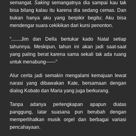
semangat.
Saking
semangatnya dia sampai kau tak
bisa bilang kalau itu karena dia sedang cemas. Dan
bukan hanya aku yang berpikir begitu; Aku bisa
mendengar suara cekikikan dari kursi penonton.
“........Jim dan Della bertukar kado Natal setiap
tahunnya. Meskipun, tahun ini akan jadi saat-saat
yang paling berat karena sama sekali tak ada ruang
untuk menabung——”
Alur cerita jadi semakin mengalami kemajuan lewat
narasi yang dibawakan Kate, bersamaan dengan
dialog Kobato dan Maria yang juga berkurang.
Tanpa adanya perlengkapan apapun diatas
panggung, latar suasana pun berubah dengan
memperlihatkan musik orgel dan berbagai variasi
pencahayaan.