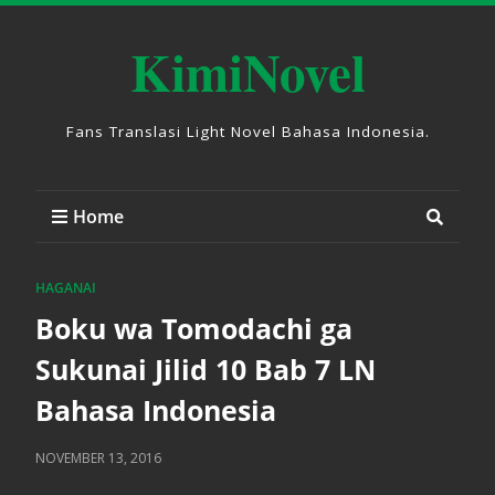
KimiNovel
Fans Translasi Light Novel Bahasa Indonesia.
Home
HAGANAI
Boku wa Tomodachi ga
Sukunai Jilid 10 Bab 7 LN
Bahasa Indonesia
NOVEMBER 13, 2016