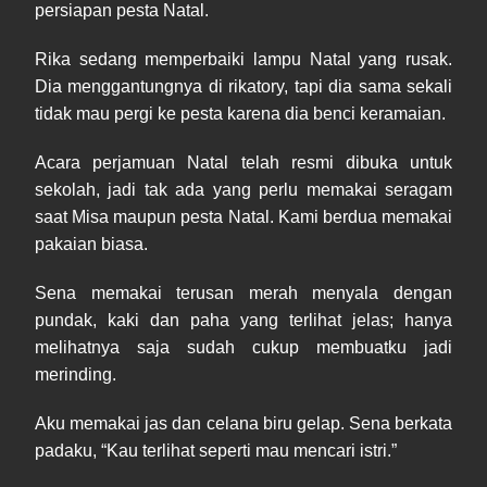
persiapan pesta Natal.
Rika sedang memperbaiki lampu Natal yang rusak.
Dia menggantungnya di rikatory, tapi dia sama sekali
tidak mau pergi ke pesta karena dia benci keramaian.
Acara perjamuan Natal telah resmi dibuka untuk
sekolah, jadi tak ada yang perlu memakai seragam
saat Misa maupun pesta Natal. Kami berdua memakai
pakaian biasa.
Sena memakai terusan merah menyala dengan
pundak, kaki dan paha yang terlihat jelas; hanya
melihatnya saja sudah cukup membuatku jadi
merinding.
Aku memakai jas dan celana biru gelap. Sena berkata
padaku, “Kau terlihat seperti mau mencari istri.”