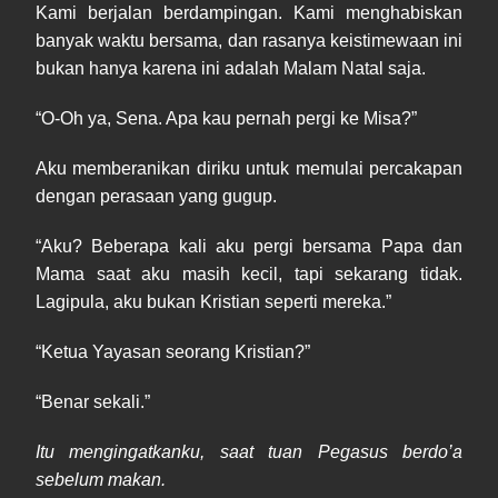
Kami berjalan berdampingan. Kami menghabiskan
banyak waktu bersama, dan rasanya keistimewaan ini
bukan hanya karena ini adalah Malam Natal saja.
“O-Oh ya, Sena. Apa kau pernah pergi ke Misa?”
Aku memberanikan diriku untuk memulai percakapan
dengan perasaan yang gugup.
“Aku? Beberapa kali aku pergi bersama Papa dan
Mama saat aku masih kecil, tapi sekarang tidak.
Lagipula, aku bukan Kristian seperti mereka.”
“Ketua Yayasan seorang Kristian?”
“Benar sekali.”
Itu mengingatkanku, saat tuan Pegasus berdo’a
sebelum makan.