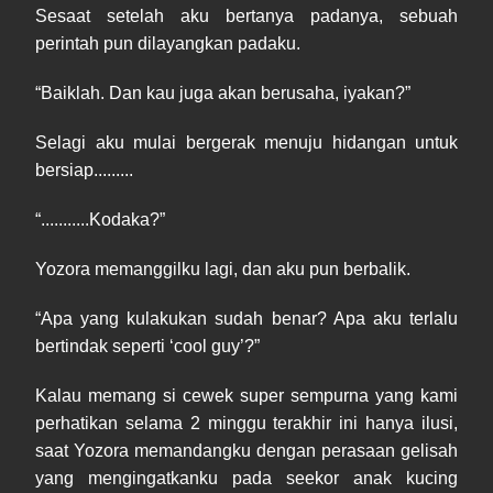
Sesaat setelah aku bertanya padanya, sebuah
perintah pun dilayangkan padaku.
“Baiklah. Dan kau juga akan berusaha, iyakan?”
Selagi aku mulai bergerak menuju hidangan untuk
bersiap.........
“...........Kodaka?”
Yozora memanggilku lagi, dan aku pun berbalik.
“Apa yang kulakukan sudah benar? Apa aku terlalu
bertindak seperti ‘cool guy’?”
Kalau memang si cewek super sempurna yang kami
perhatikan selama 2 minggu terakhir ini hanya ilusi,
saat Yozora memandangku dengan perasaan gelisah
yang mengingatkanku pada seekor anak kucing