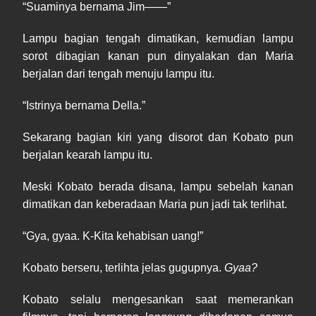
“Suaminya bernama Jim——”
Lampu bagian tengah dimatikan, kemudian lampu
sorot dibagian kanan pun dinyalakan dan Maria
berjalan dari tengah menuju lampu itu.
“Istrinya bernama Della.”
Sekarang bagian kiri yang disorot dan Kobato pun
berjalan kearah lampu itu.
Meski Kobato berada disana, lampu sebelah kanan
dimatikan dan keberadaan Maria pun jadi tak terlihat.
“Gya, gyaa. K-Kita kehabisan uang!”
Kobato berseru, terlihta jelas gugupnya.
Gyaa?
Kobato selalu mengesankan saat memerankan