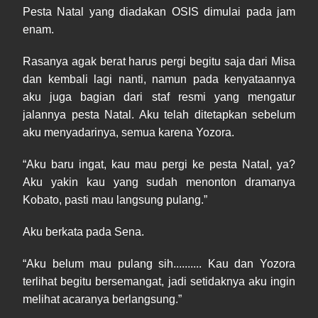
Pesta Natal yang diadakan OSIS dimulai pada jam
enam.
Rasanya agak berat harus pergi begitu saja dari Misa
dan kembali lagi nanti, namun pada kenyataannya
aku juga bagian dari staf resmi yang mengatur
jalannya pesta Natal. Aku telah ditetapkan sebelum
aku menyadarinya, semua karena Yozora.
“Aku baru ingat, kau mau pergi ke pesta Natal, ya?
Aku yakin kau yang sudah menonton dramanya
Kobato, pasti mau langsung pulang.”
Aku berkata pada Sena.
“Aku belum mau pulang sih.......... Kau dan Yozora
terlihat begitu bersemangat, jadi setidaknya aku ingin
melihat acaranya berlangsung.”