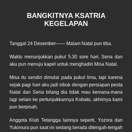
B
ANGKITNYA KSATRIA
KEGELAPAN
Tanggal 24 Desember—— Malam Natal pun tiba.
Waktu menunjukkan pukul 5.30 sore hari, Sena dan
aku pun menuju kapel untuk menghadiri Misa Natal.
Misa itu sendiri dimulai pada pukul lima, tapi karena
sejak pagi hari aku jadi sibuk dengan persiapan pesta
Natal dan Sena bilang dia tidak mau kemana-mana
lagi selain ke pertunjukkannya Kobato, akhirnya kami
pun berpisah.
Anggota Klub Tetangga lainnya seperti, Yozora dan
Yukimura pun saat ini sedang berada ditengah-tengah