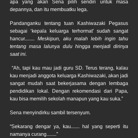
apa yang akan Sena pilih sendiri untuk masa
depannya, dan itu membuatku lega.
Pandanganku tentang tuan Kashiwazaki Pegasus
sebagai ‘kepala keluarga terhormat’ sudah sangat
hancur........
Meskipun, aku malah lebih ingin tahu
tentang masa lalunya dulu hingga menjadi dirinya
saat ini.
“Ah, tapi kau mau jadi guru SD. Terus terang, kalau
kau menjadi anggota keluarga Kashiwazaki, akan jadi
sangat mudah saat bekerjasama dengan lembaga
pendidikan lokal. Dengan rekomendasi dari Papa,
kau bisa memilih sekolah manapun yang kau suka.”
Sena menyindirku sambil tersenyum.
“Sekarang dengar ya, kau....... hal yang seperti itu
namanya curang........”