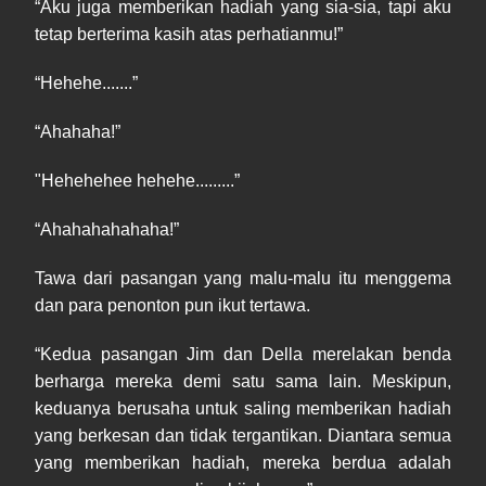
“Aku juga memberikan hadiah yang sia-sia, tapi aku
tetap berterima kasih atas perhatianmu!”
“Hehehe.......”
“Ahahaha!”
"Hehehehee hehehe.........”
“Ahahahahahaha!”
Tawa dari pasangan yang malu-malu itu menggema
dan para penonton pun ikut tertawa.
“Kedua pasangan Jim dan Della merelakan benda
berharga mereka demi satu sama lain. Meskipun,
keduanya berusaha untuk saling memberikan hadiah
yang berkesan dan tidak tergantikan. Diantara semua
yang memberikan hadiah, mereka berdua adalah