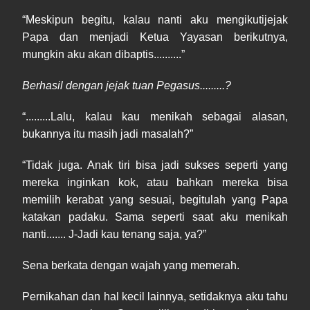
“Meskipun begitu, kalau nanti aku mengikutijejak
Papa dan menjadi Ketua Yayasan berikutnya,
mungkin aku akan dibaptis..........”
Berhasil dengan jejak tuan Pegasus.........?
“.........Lalu, kalau kau menikah sebagai alasan,
bukannya itu masih jadi masalah?”
“Tidak juga. Anak tiri bisa jadi sukses seperti yang
mereka inginkan kok, atau bahkan mereka bisa
memilih kerabat yang sesuai, begitulah yang Papa
katakan padaku. Sama seperti saat aku menikah
nanti....... J-Jadi kau tenang saja, ya?”
Sena berkata dengan wajah yang memerah.
Pernikahan dan hal kecil lainnya, setidaknya aku tahu