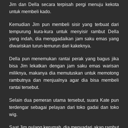
Jim dan Della secara terpisah pergi menuju kekota
untuk membeli kado.
Kemudian Jim pun membeli sisir yang terbuat dari
tempurung kura-kura untuk menyisir rambut Della
yang indah, dia menggadaikan jam saku emas yang
diwariskan turun-temurun dari kakeknya.
Della pun menemukan rantai perak yang bagus jika
bisa Jim lekatkan dengan jam saku emas warisan
miliknya, makanya dia memutuskan untuk memotong
rambutnya dan menjualnya agar dia bisa membeli
rantai tersebut.
Selain dua pemeran utama tersebut, suara Kate pun
terdengar sebagai pelayan dari toko gadai dan toko
wig.
Saat Jim pulang kerumah, dia menyadari akan rambut