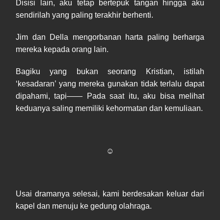
Disisi lain, aku tetap bertepuk tangan hingga aku
sendirilah yang paling terakhir berhenti.
Jim dan Della mengorbanan harta paling berharga
mereka kepada orang lain.
Bagiku yang bukan seorang Kristian, istilah
‘kesadaran’ yang mereka gunakan tidak terlalu dapat
dipahami, tapi—— Pada saat itu, aku bisa melihat
keduanya saling memiliki kehormatan dan kemuliaan.
☺
Usai dramanya selesai, kami berdesakan keluar dari
kapel dan menuju ke gedung olahraga.