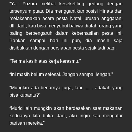
“Ya.” Yozora melihat kesekeliling gedung dengan
tersenyum puas. Dia menggantikan posisi Hinata dan
melaksanakan acara pesta Natal, urusan anggaran,
dll. Jadi, kau bisa menyebut bahwa dialah orang yang
paling berpengaruh dalam keberhasilan pesta ini.
Bahkan sampai hari ini pun, dia masih saja
disibukkan dengan persiapan pesta sejak tadi pagi.
“Terima kasih atas kerja kerasmu.”
“Ini masih belum selesai. Jangan sampai lengah.”
“Mungkin ada benarnya juga, tapi......... adakah yang
bisa kubantu?”
“Murid lain mungkin akan berdesakan saat makanan
keduanya kita buka. Jadi, aku ingin kau mengatur
barisan mereka.”