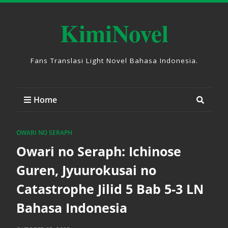
KimiNovel
Fans Translasi Light Novel Bahasa Indonesia.
Home
OWARI NO SERAPH
Owari no Seraph: Ichinose
Guren, Jyuurokusai no
Catastrophe Jilid 5 Bab 5-3 LN
Bahasa Indonesia