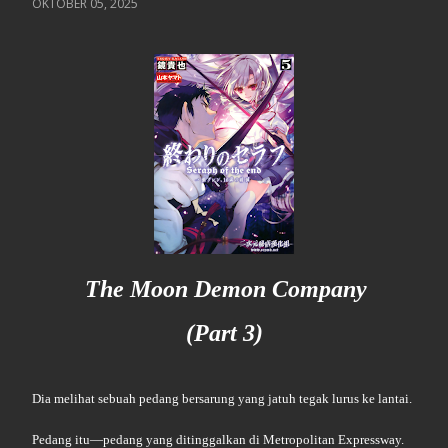
OKTOBER 05, 2025
The Moon Demon Company
(Part 3)
Dia melihat sebuah pedang bersarung yang jatuh tegak lurus ke lantai.
Pedang itu—pedang yang ditinggalkan di Metropolitan Expressway.