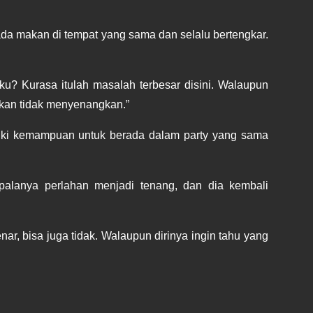
da makan di tempat yang sama dan selalu bertengkar. 
 Kurasa itulah masalah terbesar disini. Walaupun 
akan tidak menyenangkan.”
iki kemampuan untuk berada dalam party yang sama 
lanya perlahan menjadi tenang, dan dia kembali 
r, bisa juga tidak. Walaupun dirinya ingin tahu yang 