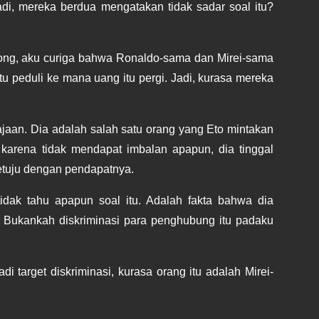
, mereka berdua mengatakan tidak sadar soal itu? 
ohong, aku curiga bahwa Ronaldo-sama dan Mirei-sama 
peduli ke mana uang itu pergi. Jadi, kurasa mereka 
jaan. Dia adalah salah satu orang yang Eto mintakan 
karena tidak mendapat imbalan apapun, dia tinggal 
etuju dengan pendapatnya.
dak tahu apapun soal itu. Adalah fakta bahwa dia 
Bukankah diskriminasi para penghubung itu padaku 
i target diskriminasi, kurasa orang itu adalah Mirei-