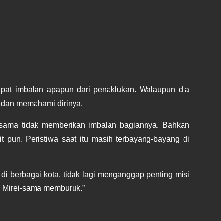
pat imbalan apapun dari penaklukan. Walaupun dia 
a dan memahami dirinya.
sama tidak memberikan imbalan bagiannya. Bahkan 
pun. Peristiwa saat itu masih terbayang-bayang di 
i berbagai kota, tidak lagi menganggap penting misi 
n Mirei-sama memburuk.”