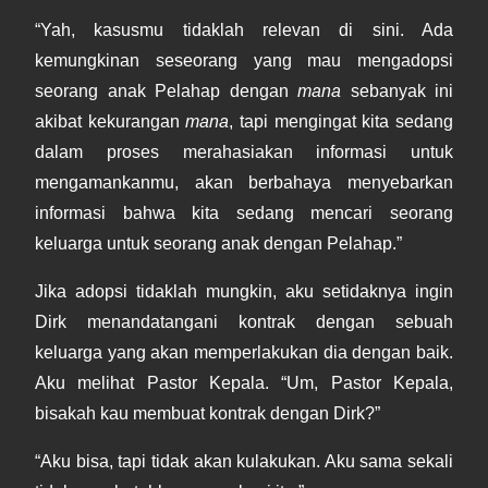
“Yah, kasusmu tidaklah relevan di sini. Ada
kemungkinan seseorang yang mau mengadopsi
seorang anak Pelahap dengan
mana
sebanyak ini
akibat kekurangan
mana
, tapi mengingat kita sedang
dalam proses merahasiakan informasi untuk
mengamankanmu, akan berbahaya menyebarkan
informasi bahwa kita sedang mencari seorang
keluarga untuk seorang anak dengan Pelahap.”
Jika adopsi tidaklah mungkin, aku setidaknya ingin
Dirk menandatangani kontrak dengan sebuah
keluarga yang akan memperlakukan dia dengan baik.
Aku melihat Pastor Kepala. “Um, Pastor Kepala,
bisakah kau membuat kontrak dengan Dirk?”
“Aku bisa, tapi tidak akan kulakukan. Aku sama sekali