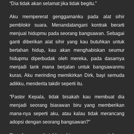
“Dia tidak akan selamat jika tidak begitu.”
Aku mempererat genggamanku pada alat sihir
pemblokir suara. Menandatangani kontrak berarti
menjual hidupmu pada seorang bangsawan. Sebagai
ganti diberikan alat sihir yang kau butuhkan untuk
bertahan hidup, kau akan menghabiskan seumur
hidupmu diperbudak oleh mereka, pada dasarnya
menjadi tank
mana
berjalan untuk bangsawanmu
kuras. Aku merinding memikirkan Dirk, bayi semuda
adikku, menderita takdir seperti itu.
“Pastor Kepala, tidak bisakah kau membuat dia
menjadi seorang biarawan biru yang memberikan
mana
-nya seperti aku, atau kalau tidak merancang
adopsi dengan seorang bangsawan?”