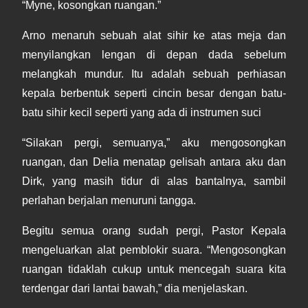
“Myne, kosongkan ruangan.”
Arno menaruh sebuah alat sihir ke atas meja dan
menyilangkan lengan di depan dada sebelum
melangkah mundur. Itu adalah sebuah perhiasan
kepala berbentuk seperti cincin besar dengan batu-
batu sihir kecil seperti yang ada di instrumen suci
“Silakan pergi, semuanya,” aku mengosongkan
ruangan, dan Delia menatap gelisah antara aku dan
Dirk, yang masih tidur di alas bantalnya, sambil
perlahan berjalan menuruni tangga.
Begitu semua orang sudah pergi, Pastor Kepala
mengeluarkan alat pemblokir suara. “Mengosongkan
ruangan tidaklah cukup untuk mencegah suara kita
terdengar dari lantai bawah,” dia menjelaskan.