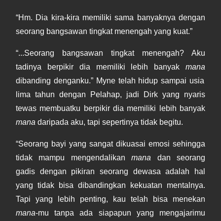
“Hm. Dia kira-kira memiliki sama banyaknya dengan
seorang bangsawan tingkat menengah yang kuat.”
“...Seorang bangsawan tingkat menengah? Aku
tadinya berpikir dia memiliki lebih banyak
mana
dibanding denganku.” Myne telah hidup sampai usia
lima tahun dengan Pelahap, jadi Dirk yang nyaris
tewas membuatku berpikir dia memiliki lebih banyak
mana
daripada aku, tapi sepertinya tidak begitu.
“Seorang bayi yang sangat dikuasai emosi sehingga
tidak mampu mengendalikan
mana
dan seorang
gadis dengan pikiran seorang dewasa adalah hal
yang tidak bisa dibandingkan kekuatan mentalnya.
Tapi yang lebih penting, kau telah bisa menekan
mana
-mu tanpa ada siapapun yang mengajarimu