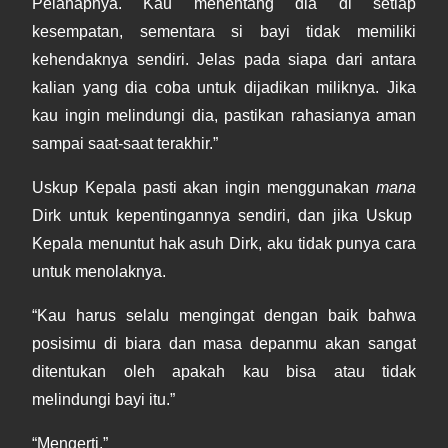
Pelahapnya. Kau menentang dia di setiap
kesempatan, sementara si bayi tidak memiliki
kehendaknya sendiri. Jelas pada siapa dari antara
kalian yang dia coba untuk dijadikan miliknya. Jika
kau ingin melindungi dia, pastikan rahasianya aman
sampai saat-saat terakhir.”
Uskup Kepala pasti akan ingin menggunakan
mana
Dirk untuk kepentingannya sendiri, dan jika Uskup
Kepala menuntut hak asuh Dirk, aku tidak punya cara
untuk menolaknya.
“Kau harus selalu mengingat dengan baik bahwa
posisimu di biara dan masa depanmu akan sangat
ditentukan oleh apakah kau bisa atau tidak
melindungi bayi itu.”
“Mengerti.”