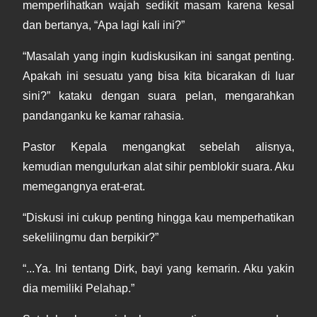
memperlihatkan wajah sedikit masam karena kesal
dan bertanya, “Apa lagi kali ini?”
“Masalah yang ingin kudiskusikan ini sangat penting.
Apakah ini sesuatu yang bisa kita bicarakan di luar
sini?” kataku dengan suara pelan, mengarahkan
pandanganku ke kamar rahasia.
Pastor Kepala mengangkat sebelah alisnya,
kemudian mengulurkan alat sihir pemblokir suara. Aku
memegangnya erat-erat.
“Diskusi ini cukup penting hingga kau memperhatikan
sekelilingmu dan berpikir?”
“...Ya. Ini tentang Dirk, bayi yang kemarin. Aku yakin
dia memiliki Pelahap.”