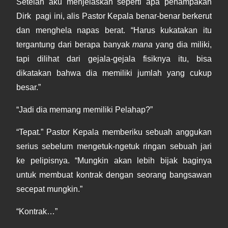
Setelah aku menjelaskan seperti apa penampakan
Dirk pagi ini, alis Pastor Kepala benar-benar berkerut
dan menghela napas berat. “Harus kukatakan itu
tergantung dari berapa banyak
mana
yang dia miliki,
tapi dilihat dari gejala-gejala fisiknya itu, bisa
dikatakan bahwa dia memiliki jumlah yang cukup
besar.”
“Jadi dia memang memiliki Pelahap?”
“Tepat.” Pastor Kepala memberiku sebuah anggukan
serius sebelum mengetuk-ngetuk ringan sebuah jari
ke pelipisnya. “Mungkin akan lebih bijak baginya
untuk membuat kontrak dengan seorang bangsawan
secepat mungkin.”
“Kontrak…”