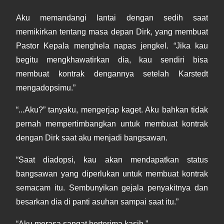
Aku memandangi lantai dengan sedih saat
memikirkan tentang masa depan Dirk, yang membuat
Pastor Kepala menghela napas jengkel. “Jika kau
begitu mengkhawatirkan dia, kau sendiri bisa
membuat kontrak dengannya setelah Karstedt
mengadopsimu.”
“...Aku?” tanyaku, mengerjap kaget. Aku bahkan tidak
pernah mempertimbangkan untuk membuat kontrak
dengan Dirk saat aku menjadi bangsawan.
“Saat diadopsi, kau akan mendapatkan status
bangsawan yang diperlukan untuk membuat kontrak
semacam itu. Sembunyikan gejala penyakitnya dan
besarkan dia di panti asuhan sampai saat itu.”
“Aku merasa sangat berterima kasih.”