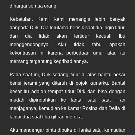
dihargai semua orang.
Kebetulan, Kamil kami menangis lebih banyak
daripada Dirk. Dia terutama berisik saat dia ingin tidur,
dan dia tidak akan tertidur kecuali Ibu
menggendongnya. Aku tidak tahu apakah
kekontrasan ini karena perbedaan umur atau itu
memang tergantung kepribadiannya.
Pada saat ini, Dirk sedang tidur di atas bantal besar
berisi jerami yang ditaruh di pojok kamarku. Bantal
besar itu adalah tempat tidur Dirk dan bisa dengan
mudah dipindahkan ke lantai satu saat Fran
menjaganya, kemudian ke kamar Rosina dan Delia di
lantai dua saat tiba giliran mereka.
Aku mendengar pintu dibuka di lantai satu, kemudian