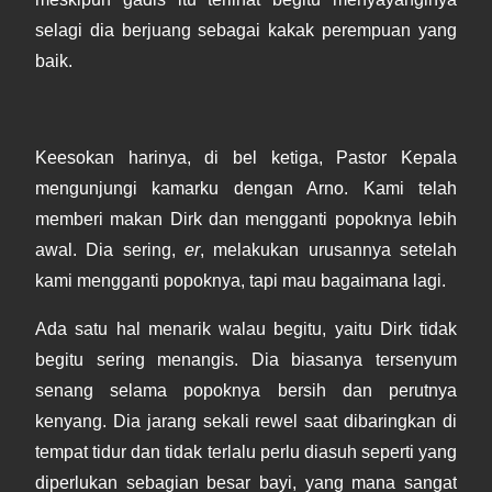
selagi dia berjuang sebagai kakak perempuan yang
baik.
Keesokan harinya, di bel ketiga, Pastor Kepala
mengunjungi kamarku dengan Arno. Kami telah
memberi makan Dirk dan mengganti popoknya lebih
awal. Dia sering,
er
, melakukan urusannya setelah
kami mengganti popoknya, tapi mau bagaimana lagi.
Ada satu hal menarik walau begitu, yaitu Dirk tidak
begitu sering menangis. Dia biasanya tersenyum
senang selama popoknya bersih dan perutnya
kenyang. Dia jarang sekali rewel saat dibaringkan di
tempat tidur dan tidak terlalu perlu diasuh seperti yang
diperlukan sebagian besar bayi, yang mana sangat