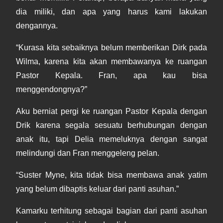
dia miliki, dan apa yang harus kami lakukan
dengannya.
“Kurasa kita sebaiknya belum memberikan Dirk pada
Wilma, karena kita akan membawanya ke ruangan
Pastor Kepala. Fran, apa kau bisa
menggendongnya?”
Aku berniat pergi ke ruangan Pastor Kepala dengan
Drik karena segala sesuatu berhubungan dengan
anak itu, tapi Delia memeluknya dengan sangat
melindungi dan Fran menggeleng pelan.
“Suster Myne, kita tidak bisa membawa anak yatim
yang belum dibaptis keluar dari panti asuhan.”
Kamarku terhitung sebagai bagian dari panti asuhan