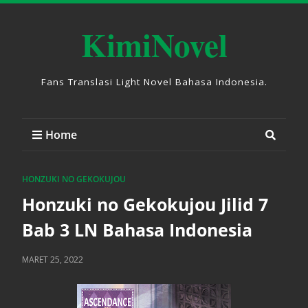
KimiNovel
Fans Translasi Light Novel Bahasa Indonesia.
Home
HONZUKI NO GEKOKUJOU
Honzuki no Gekokujou Jilid 7
Bab 3 LN Bahasa Indonesia
MARET 25, 2022