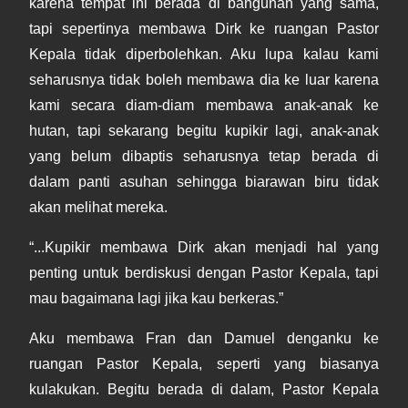
karena tempat ini berada di bangunan yang sama,
tapi sepertinya membawa Dirk ke ruangan Pastor
Kepala tidak diperbolehkan. Aku lupa kalau kami
seharusnya tidak boleh membawa dia ke luar karena
kami secara diam-diam membawa anak-anak ke
hutan, tapi sekarang begitu kupikir lagi, anak-anak
yang belum dibaptis seharusnya tetap berada di
dalam panti asuhan sehingga biarawan biru tidak
akan melihat mereka.
“...Kupikir membawa Dirk akan menjadi hal yang
penting untuk berdiskusi dengan Pastor Kepala, tapi
mau bagaimana lagi jika kau berkeras.”
Aku membawa Fran dan Damuel denganku ke
ruangan Pastor Kepala, seperti yang biasanya
kulakukan. Begitu berada di dalam, Pastor Kepala