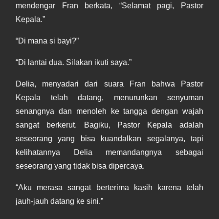
mendengar Fran berkata, “Selamat pagi, Pastor
Kepala.”
“Di mana si bayi?”
“Di lantai dua. Silakan ikuti saya.”
Delia, menyadari dari suara Fran bahwa Pastor
Kepala telah datang, menurunkan senyuman
senangnya dan menoleh ke tangga dengan wajah
sangat berkerut. Bagiku, Pastor Kepala adalah
seseorang yang bisa kuandalkan segalanya, tapi
kelihatannya Delia memandangnya sebagai
seseorang yang tidak bisa dipercaya.
“Aku merasa sangat berterima kasih karena telah
jauh-jauh datang ke sini.”