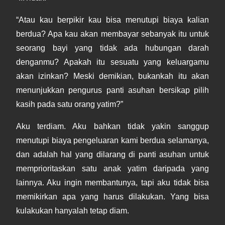
“Atau kau berpikir kau bisa menutupi biaya kalian
berdua? Apa kau akan membayar sebanyak itu untuk
seorang bayi yang tidak ada hubungan darah
denganmu? Apakah itu sesuatu yang keluargamu
akan izinkan? Meski demikian, bukankah itu akan
menunjukkan pengurus panti asuhan bersikap pilih
kasih pada satu orang yatim?”
Aku terdiam. Aku bahkan tidak yakin sanggup
menutupi biaya pengeluaran kami berdua selamanya,
dan adalah hal yang dilarang di panti asuhan untuk
memprioritaskan satu anak yatim daripada yang
lainnya. Aku ingin membantunya, tapi aku tidak bisa
memikirkan apa yang harus dilakukan. Yang bisa
kulakukan hanyalah tetap diam.