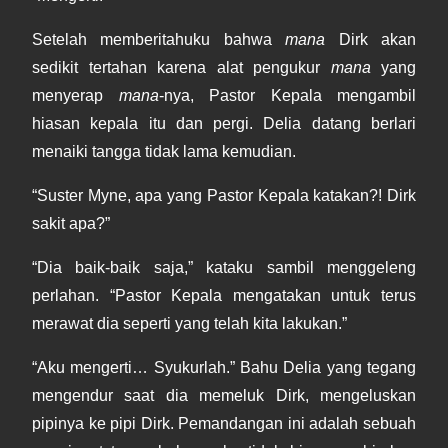
Setelah memberitahuku bahwa
mana
Dirk akan
sedikit tertahan karena alat pengukur
mana
yang
menyerap
mana
-nya, Pastor Kepala mengambil
hiasan kepala itu dan pergi. Delia datang berlari
menaiki tangga tidak lama kemudian.
“Suster Myne, apa yang Pastor Kepala katakan?! Dirk
sakit apa?”
“Dia baik-baik saja,” kataku sambil menggeleng
perlahan. “Pastor Kepala mengatakan untuk terus
merawat dia seperti yang telah kita lakukan.”
“Aku mengerti… Syukurlah.” Bahu Delia yang tegang
mengendur saat dia memeluk Dirk, mengeluskan
pipinya ke pipi Dirk. Pemandangan ini adalah sebuah