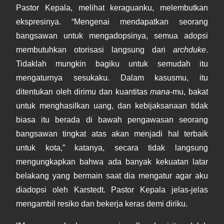
Pastor Kepala, melihat keraguanku, melembutkan
ekspresinya. “Mengenai mendapatkan seorang
bangsawan untuk mengadopsinya, semua adopsi
membutuhkan otorisasi langsung dari
archduke
.
Tidaklah mungkin bagiku untuk semudah itu
mengaturnya sesukaku. Dalam kasusmu, itu
ditentukan oleh dirimu dan kuantitas
mana
-mu, bakat
untuk menghasilkan uang, dan kebijaksanaan tidak
biasa itu berada di bawah pengawasan seorang
bangsawan tingkat atas akan menjadi hal terbaik
untuk kota,” katanya, secara tidak langsung
mengungkapkan bahwa ada banyak kekuatan latar
belakang yang bermain saat dia mengatur agar aku
diadopsi oleh Karstedt. Pastor Kepala jelas-jelas
mengambil resiko dan bekerja keras demi diriku.