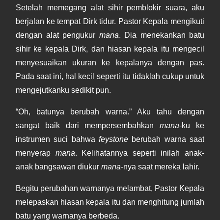
Setelah memegang alat sihir pemblokir suara, aku
berjalan ke tempat Dirk tidur. Pastor Kepala mengikuti
dengan alat pengukur
mana
. Dia menekankan batu
sihir ke kepala Dirk, dan hiasan kepala itu mengecil
menyesuaikan ukuran ke kepalanya dengan pas.
Pada saat ini, hal kecil seperti itu tidaklah cukup untuk
mengejutkanku sedikit pun.
“Oh, batunya berubah warna.” Aku tahu dengan
sangat baik dari mempersembahkan
mana
-ku ke
instrumen suci bahwa
feystone
berubah warna saat
menyerap
mana
. Kelihatannya seperti inilah anak-
anak bangsawan diukur
mana
-nya saat mereka lahir.
Begitu perubahan warnanya melambat, Pastor Kepala
melepaskan hiasan kepala itu dan menghitung jumlah
batu yang warnanya berbeda.