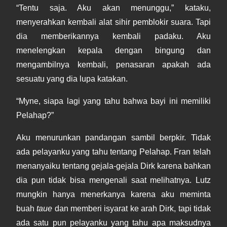
“Tentu saja. Aku akan menunggu,” kataku,
menyerahkan kembali alat sihir pemblokir suara. Tapi
dia memberikannya kembali padaku. Aku
menelengkan kepala dengan bingung dan
mengambilnya kembali, penasaran apakah ada
sesuatu yang dia lupa katakan.
“Myne, siapa lagi yang tahu bahwa bayi ini memiliki
Pelahap?”
Aku menurunkan pandangan sambil berpkir. Tidak
ada pelayanku yang tahu tentang Pelahap. Fran telah
menanyaiku tentang gejala-gejala Dirk karena bahkan
dia pun tidak bisa mengenali saat melihatnya. Lutz
mungkin hanya menerkanya karena aku meminta
buah
taue
dan memberi isyarat ke arah Dirk, tapi tidak
ada satu pun pelayanku yang tahu apa maksudnya