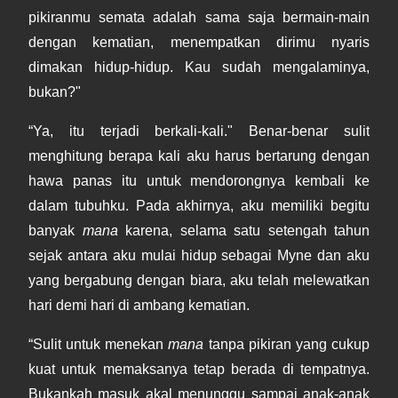
pikiranmu semata adalah sama saja bermain-main
dengan kematian, menempatkan dirimu nyaris
dimakan hidup-hidup. Kau sudah mengalaminya,
bukan?"
“Ya, itu terjadi berkali-kali." Benar-benar sulit
menghitung berapa kali aku harus bertarung dengan
hawa panas itu untuk mendorongnya kembali ke
dalam tubuhku. Pada akhirnya, aku memiliki begitu
banyak
mana
karena, selama satu setengah tahun
sejak antara aku mulai hidup sebagai Myne dan aku
yang bergabung dengan biara, aku telah melewatkan
hari demi hari di ambang kematian.
“Sulit untuk menekan
mana
tanpa pikiran yang cukup
kuat untuk memaksanya tetap berada di tempatnya.
Bukankah masuk akal menunggu sampai anak-anak