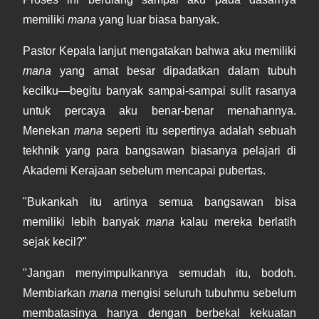
memiliki
mana
yang luar biasa banyak.
Pastor Kepala lanjut mengatakan bahwa aku memiliki
mana
yang amat besar dipadatkan dalam tubuh
kecilku—begitu banyak sampai-sampai sulit rasanya
untuk percaya aku benar-benar menahannya.
Menekan
mana
seperti itu sepertinya adalah sebuah
tekhnik yang para bangsawan biasanya pelajari di
Akademi Kerajaan sebelum mencapai pubertas.
"Bukankah itu artinya semua bangsawan bisa
memiliki lebih banyak
mana
kalau mereka berlatih
sejak kecil?"
"Jangan menyimpulkannya semudah itu, bodoh.
Membiarkan
mana
mengisi seluruh tubuhmu sebelum
membatasinya hanya dengan berbekal kekuatan