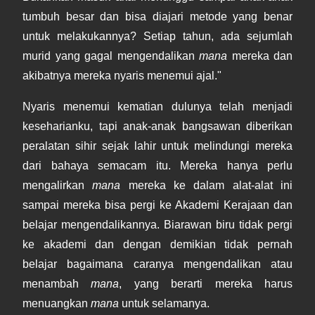
tumbuh besar dan bisa diajari metode yang benar
untuk melakukannya? Setiap tahun, ada sejumlah
murid yang gagal mengendalikan
mana
mereka dan
akibatnya mereka nyaris menemui ajal."
Nyaris menemui kematian dulunya telah menjadi
keseharianku, tapi anak-anak bangsawan diberikan
peralatan sihir sejak lahir untuk melindungi mereka
dari bahaya semacam itu. Mereka hanya perlu
mengalirkan
mana
mereka ke dalam alat-alat ini
sampai mereka bisa pergi ke Akademi Kerajaan dan
belajar mengendalikannya. Biarawan biru tidak pergi
ke akademi dan dengan demikian tidak pernah
belajar bagaimana caranya mengendalikan atau
menambah
mana
, yang berarti mereka harus
menuangkan
mana
untuk selamanya.