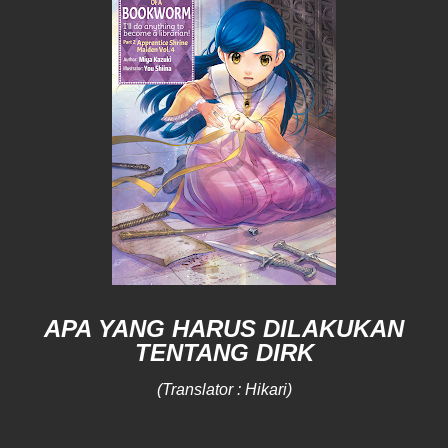
APA YANG HARUS DILAKUKAN
TENTANG DIRK
(Translator : Hikari)