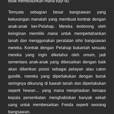
tidak membutuhkan
mana
bayi itu.”
Ternyata sebagian besar bangsawan yang
kekurangan
mana
lah yang membuat kontrak dengan
anak-anak ber-Pelahap. Mereka terdorong oleh
keinginan memiliki
mana
untuk mempertahankan
tanah dan menggunakan peralatan sihir bangsawan
mereka. Kontrak dengan Pelahap bukanlah sesuatu
mereka yang ingin diketahui oleh umum, jadi
sementara anak-anak yang dibesarkan dengan baik
akan diberikan posisi sebagai pelayan atau calon
gundik, mereka yang diperlakukan dengan buruk
seringnya dikurung di bawah tanah dan diperlakukan
seperti hewan… yang mana menjelaskan kenapa
kepala perserikatan menghabiskan banyak sekali
uang untuk membesarkan Freida seperti seorang
bangsawan.