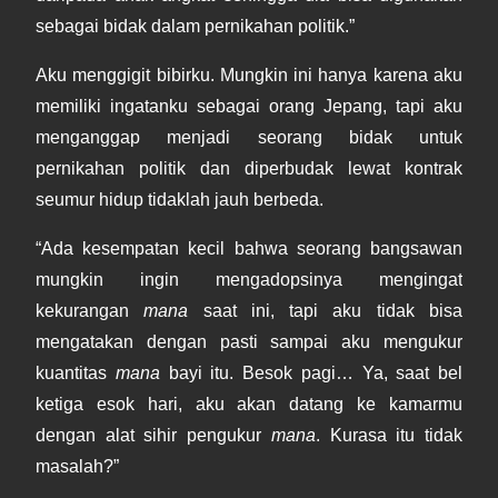
sebagai bidak dalam pernikahan politik.”
Aku menggigit bibirku. Mungkin ini hanya karena aku
memiliki ingatanku sebagai orang Jepang, tapi aku
menganggap menjadi seorang bidak untuk
pernikahan politik dan diperbudak lewat kontrak
seumur hidup tidaklah jauh berbeda.
“Ada kesempatan kecil bahwa seorang bangsawan
mungkin ingin mengadopsinya mengingat
kekurangan
mana
saat ini, tapi aku tidak bisa
mengatakan dengan pasti sampai aku mengukur
kuantitas
mana
bayi itu. Besok pagi… Ya, saat bel
ketiga esok hari, aku akan datang ke kamarmu
dengan alat sihir pengukur
mana
. Kurasa itu tidak
masalah?”