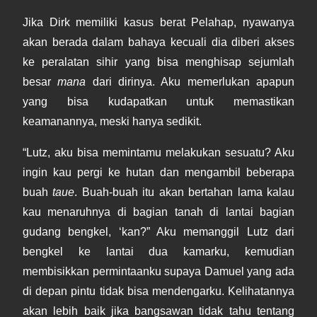
Jika Dirk memiliki kasus berat Pelahap, nyawanya
akan berada dalam bahaya kecuali dia diberi akses
ke peralatan sihir yang bisa menghisap sejumlah
besar
mana
dari dirinya. Aku memerlukan apapun
yang bisa kudapatkan untuk memastikan
keamanannya, meski hanya sedikit.
“Lutz, aku bisa memintamu melakukan sesuatu? Aku
ingin kau pergi ke hutan dan mengambil beberapa
buah
taue
. Buah-buah itu akan bertahan lama kalau
kau menaruhnya di bagian tanah di lantai bagian
gudang bengkel, ‘kan?” Aku memanggil Lutz dari
bengkel ke lantai dua kamarku, kemudian
membisikkan permintaanku supaya Damuel yang ada
di depan pintu tidak bisa mendengarku. Kelihatannya
akan lebih baik jika bangsawan tidak tahu tentang