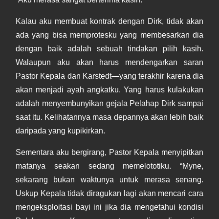
Kalau aku membuat kontrak dengan Dirk, tidak akan
ada yang bisa memprotesku yang membesarkan dia
dengan baik adalah sebuah tindakan pilih kasih.
Walaupun aku akan harus mendengarkan saran
Pastor Kepala dan Karstedt—yang terakhir karena dia
akan menjadi ayah angkatku. Yang harus kulakukan
adalah menyembunyikan gejala Pelahap Dirk sampai
saat itu. Kelihatannya masa depannya akan lebih baik
daripada yang kupikirkan.
Sementara aku bergirang, Pastor Kepala menyipitkan
matanya seakan sedang memelototiku. “Myne,
sekarang bukan waktunya untuk merasa senang.
Uskup Kepala tidak diragukan lagi akan mencari cara
mengeksploitasi bayi ini jika dia mengetahui kondisi