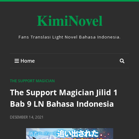
KimiNovel
Fans Translasi Light Novel Bahasa Indonesia.
Home
THE SUPPORT MAGICIAN
The Support Magician Jilid 1
Bab 9 LN Bahasa Indonesia
DESEMBER 14, 2021