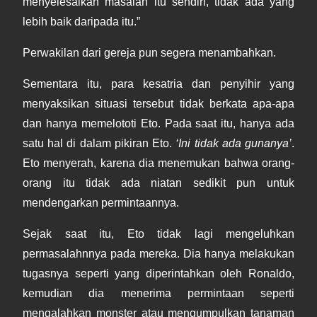
menyelesaikan masalah itu sendiri, tidak ada yang
lebih baik daripada itu.”
Perwakilan dari gereja pun segera menambahkan.
Sementara itu, para kesatria dan penyihir yang
menyaksikan situasi tersebut tidak berkata apa-apa
dan hanya memelototi Eto. Pada saat itu, hanya ada
satu hal di dalam pikiran Eto.
‘Ini tidak ada gunanya’
.
Eto menyerah, karena dia menemukan bahwa orang-
orang itu tidak ada niatan sedikit pun untuk
mendengarkan permintaannya.
Sejak saat itu, Eto tidak lagi mengeluhkan
permasalahnnya pada mereka. Dia hanya melakukan
tugasnya seperti yang diperintahkan oleh Ronaldo,
kemudian dia menerima permintaan seperti
mengalahkan monster atau mengumpulkan tanaman