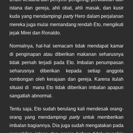
istana dan gereja, ahli obat, ahli masak, dan kusir
kuda yang mendampingi
party
Hero dalam perjalanan
mereka juga mulai memandang rendah Eto, mengikuti
jejak Mirei dan Ronaldo.
Normalnya, hal-hal semacam tidak mendapat kamar
di penginapan atau diberikan makanan seharusnya
tidak pernah terjadi pada Eto. Imbalan penumpasan
seharusnya diberikan kepada setiap anggota
rombongan oleh kerajaan dan gereja. Karena itulah
situasi di mana Eto tidak diberikan imbalan apapun
sangatlah abnormal.
Tentu saja, Eto sudah berulang kali mendesak orang-
orang yang mendampingi
party
untuk memberikan
imbalan bagiannya. Dia juga sudah mengatakan pada