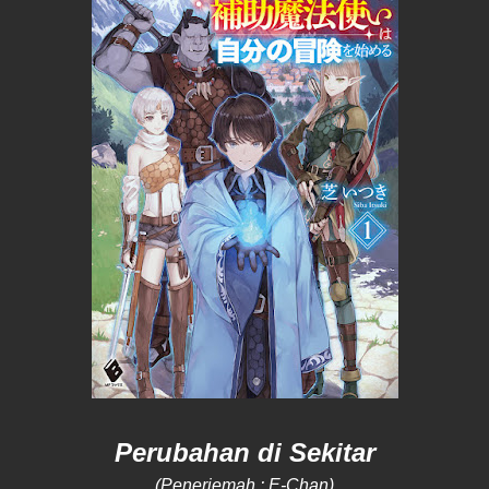
Perubahan di Sekitar
(Penerjemah : E-Chan)