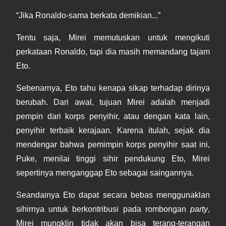
“Jika Ronaldo-sama berkata demikian...”
Tentu saja, Mirei memutuskan untuk mengikuti
perkataan Ronaldo, tapi dia masih memandang tajam
Eto.
Sebenarnya, Eto tahu kenapa sikap terhadap dirinya
berubah. Dari awal, tujuan Mirei adalah menjadi
pempin dari korps penyihir, atau dengan kata lain,
penyihir terbaik kerajaan. Karena itulah, sejak dia
mendengar bahwa pemimpin korps penyihir saat ini,
Puke, menilai tinggi sihir pendukung Eto, Mirei
sepertinya menganggap Eto sebagai saingannya.
Seandainya Eto dapat secara bebas menggunaklan
sihirnya untuk berkontribusi pada rombongan
party
,
Mirei mungklin tidak akan bisa terang-terangan