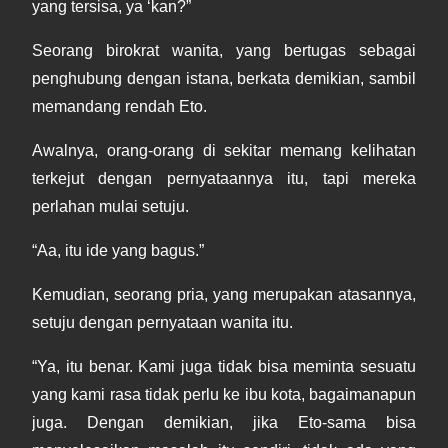
yang tersisa, ya ‘kan?”
Seorang birokrat wanita, yang bertugas sebagai
penghubung dengan istana, berkata demikian, sambil
memandang rendah Eto.
Awalnya, orang-orang di sekitar memang kelihatan
terkejut dengan pernyataannya itu, tapi mereka
perlahan mulai setuju.
“Aa, itu ide yang bagus.”
Kemudian, seorang pria, yang merupakan atasannya,
setuju dengan pernyataan wanita itu.
“Ya, itu benar. Kami juga tidak bisa meminta sesuatu
yang kami rasa tidak perlu ke ibu kota, bagaimanapun
juga. Dengan demikian, jika Eto-sama bisa