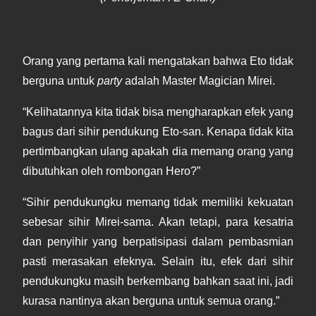
Orang yang pertama kali mengatakan bahwa Eto tidak
berguna untuk
party
adalah Master Magician Mirei.
“Kelihatannya kita tidak bisa mengharapkan efek yang
bagus dari sihir pendukung Eto-san. Kenapa tidak kita
pertimbangkan ulang apakah dia memang orang yang
dibutuhkan oleh rombongan Hero?”
“Sihir pendukungku memang tidak memiliki kekuatan
sebesar sihir Mirei-sama. Akan tetapi, para kesatria
dan penyihir yang berpatisipasi dalam pembasmian
pasti merasakan efeknya. Selain itu, efek dari sihir
pendukungku masih berkembang bahkan saat ini, jadi
kurasa nantinya akan berguna untuk semua orang.”