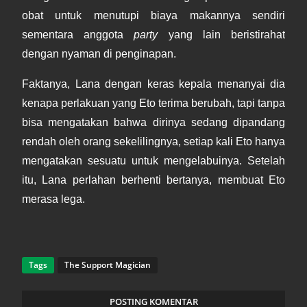
obat untuk menutupi biaya makannya sendiri
sementara anggota
party
yang lain beristirahat
dengan nyaman di penginapan.
Faktanya, Lana dengan keras kepala menanyai dia
kenapa perlakuan yang Eto terima berubah, tapi tanpa
bisa mengatakan bahwa dirinya sedang dipandang
rendah oleh orang sekelilingnya, setiap kali Eto hanya
mengatakan sesuatu untuk mengelabuinya. Setelah
itu, Lana perlahan berhenti bertanya, membuat Eto
merasa lega.
Tags
The Support Magician
POSTING KOMENTAR