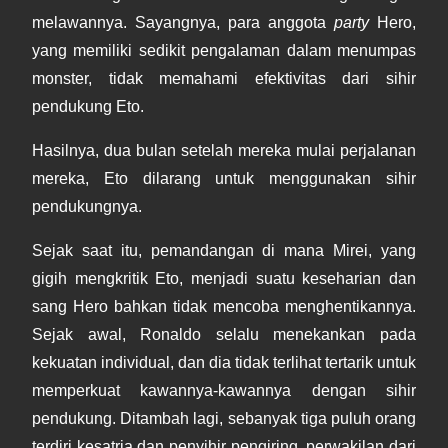
melawannya. Sayangnya, para anggota
party
Hero,
yang memiliki sedikit pengalaman dalam menumpas
monster, tidak memahami efektivitas dari sihir
pendukung Eto.
Hasilnya, dua bulan setelah mereka mulai perjalanan
mereka, Eto dilarang untuk menggunakan sihir
pendukungnya.
Sejak saat itu, pemandangan di mana Mirei, yang
gigih mengkritik Eto, menjadi suatu keseharian dan
sang Hero bahkan tidak mencoba menghentikannya.
Sejak awal, Ronaldo selalu menekankan pada
kekuatan individual, dan dia tidak terlihat tertarik untuk
memperkuat kawannya-kawannya dengan sihir
pendukung. Ditambah lagi, sebanyak tiga puluh orang
terdiri kesatria dan penyihir pengiring, perwakilan dari