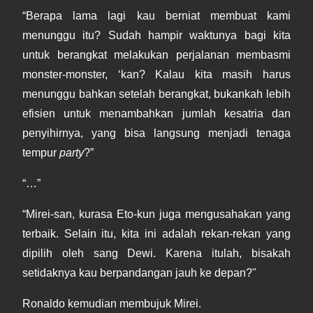
“Berapa lama lagi kau berniat membuat kami
menunggu itu? Sudah hampir waktunya bagi kita
untuk berangkat melakukan perjalanan membasmi
monster-monster, ‘kan? Kalau kita masih harus
menunggu bahkan setelah berangkat, bukankah lebih
efisien untuk menambahkan jumlah kesatria dan
penyihirnya, yang bisa langsung menjadi tenaga
tempur
party
?”
“…”
“Mirei-san, kurasa Eto-kun juga mengusahakan yang
terbaik. Selain itu, kita ini adalah rekan-rekan yang
dipilih oleh sang Dewi. Karena itulah, bisakah
setidaknya kau berpandangan jauh ke depan?"
Ronaldo kemudian membujuk Mirei.