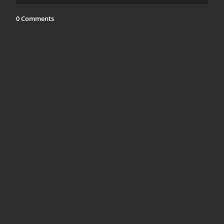
0 Comments