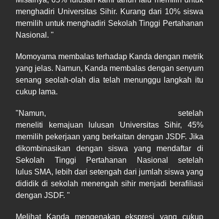
menghadiri Universitas Sihir. Kurang dari 10% siswa
memilih untuk menghadiri Sekolah Tinggi Pertahanan
Nasional. "
Momoyama membalas terhadap Kanda dengan metrik
yang jelas. Namun, Kanda membalas dengan senyum
senang seolah-olah dia telah menunggu langkah itu
cukup lama.
"Namun, setelah
meneliti kemajuan lulusan Universitas Sihir, 45%
memilih pekerjaan yang berkaitan dengan JSDF. Jika
dikombinasikan dengan siswa yang mendaftar di
Sekolah Tinggi Pertahanan Nasional setelah
lulus SMA, lebih dari setengah dari jumlah siswa yang
dididik di sekolah menengah sihir menjadi berafiliasi
dengan JSDF. "
Melihat Kanda mengenakan ekspresi yang cukup