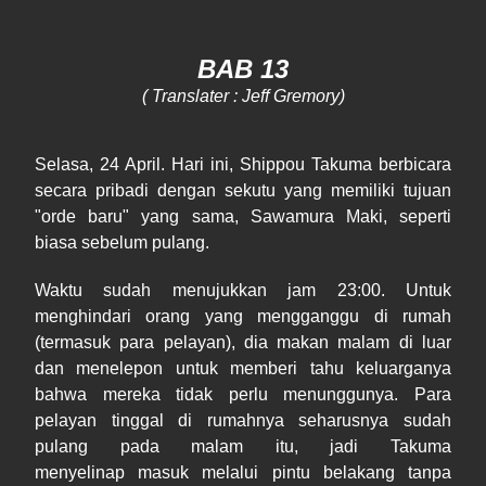
BAB 13
( Translater : Jeff Gremory)
Selasa, 24 April. Hari ini, Shippou Takuma berbicara
secara pribadi dengan sekutu yang memiliki tujuan
"orde baru" yang sama, Sawamura Maki, seperti
biasa sebelum pulang.
Waktu sudah menujukkan jam 23:00. Untuk
menghindari orang yang mengganggu di rumah
(termasuk para pelayan), dia makan malam di luar
dan menelepon untuk memberi tahu keluarganya
bahwa mereka tidak perlu menunggunya. Para
pelayan tinggal di rumahnya seharusnya sudah
pulang pada malam itu, jadi Takuma
menyelinap masuk melalui pintu belakang tanpa