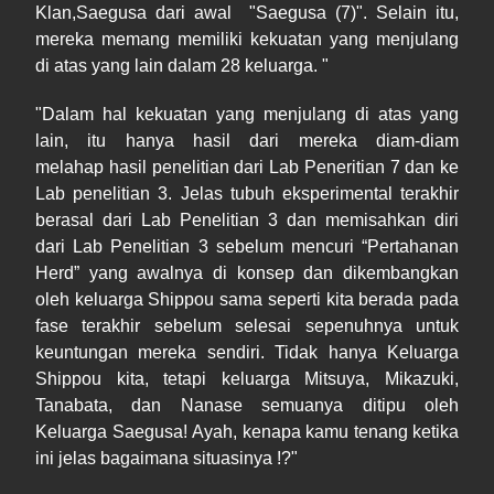
Klan,Saegusa dari awal "Saegusa (7)". Selain itu,
mereka memang memiliki kekuatan yang menjulang
di atas yang lain dalam 28 keluarga. "
"Dalam hal kekuatan yang menjulang di atas yang
lain, itu hanya hasil dari mereka diam-diam
melahap hasil penelitian dari Lab Peneritian 7 dan ke
Lab penelitian 3. Jelas tubuh eksperimental terakhir
berasal dari Lab Penelitian 3 dan memisahkan diri
dari Lab Penelitian 3 sebelum mencuri “Pertahanan
Herd” yang awalnya di konsep dan dikembangkan
oleh keluarga Shippou sama seperti kita berada pada
fase terakhir sebelum selesai sepenuhnya untuk
keuntungan mereka sendiri. Tidak hanya Keluarga
Shippou kita, tetapi keluarga Mitsuya, Mikazuki,
Tanabata, dan Nanase semuanya ditipu oleh
Keluarga Saegusa! Ayah, kenapa kamu tenang ketika
ini jelas bagaimana situasinya !?"