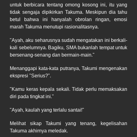
untuk berbicara tentang omong kosong ini, itu yang
tidak sengaja dipikirkan Takuma. Meskipun dia tahu
betul bahwa ini hanyalah obrolan ringan, emosi
marah Takuma menutupi rasionalitasnya.
"Ayah, aku seharusnya sudah mengatakan ini berkali-
kali sebelumnya. Bagiku, SMA bukanlah tempat untuk
bersenang-senang dan bermain-main."
Menanggapi kata-kata putranya, Takumi mengenakan
ekspresi "Serius?".
"Kamu keras kepala sekali. Tidak perlu memaksakan
diri pada tingkat ini."
"Ayah, kaulah yang terlalu santai!"
Melihat sikap Takumi yang tenang, kegelisahan
Takuma akhirnya meledak.