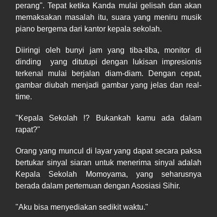
perang". Tepat ketika Kanda mulai gelisah dan akan
memaksakan masalah itu, suara yang meniru musik
piano bergema dari kantor kepala sekolah.
Diiringi oleh bunyi jam yang tiba-tiba, monitor di
dinding yang ditutupi dengan lukisan impresionis
terkenal mulai berjalan diam-diam. Dengan cepat,
gambar diubah menjadi gambar yang jelas dan real-
time.
"Kepala Sekolah !? Bukankah kamu ada dalam
rapat?"
Orang yang muncul di layar yang dapat secara paksa
bertukar sinyal siaran untuk menerima sinyal adalah
Kepala Sekolah Momoyama, yang seharusnya
berada dalam pertemuan dengan Asosiasi Sihir.
"Aku bisa menyediakan sedikit waktu."