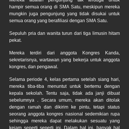
hampir semua orang di SMA Satu, meskipun mereka
mungkin juga pengunjung yang tidak disukai untuk
semua orang yang berafiliasi dengan SMA Satu.
Sepuluh pria dan wanita turun dari tiga limusin hitam
pekat.
Mereka terdiri dari anggota Kongres Kanda,
sekretarisnya, wartawan yang bekerja untuk anggota
kongres, dan pengawal.
Selama periode 4, kelas pertama setelah siang hari,
mereka tiba-tiba menuntut untuk bertemu dengan
kepala sekolah. Tentu saja, tidak ada janji dibuat
sebelumnya . Secara umum, mereka akan ditolak
dengan ramah dan dikirim ke pintu, tetapi status
seorang anggota kongres nasional sedemikian rupa
sehingga mereka dapat melakukan sesuatu yang
kejam seperti seperti ini. Dalam hal ini, banyak hal