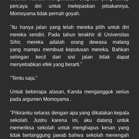
percaya diri untuk melepaskan jebakannya,
Momoyama tidak pernah goyah.
"Itu hanya jalan yang telah mereka pilih untuk diri
mereka sendiri. Pada tahun terakhir di Universitas
Sihir, mereka adalah orang dewasa matang
yang mampu membuat keputusan mereka. Bahkan
selingan kecil dari sisi jalan tidak dapat
menyebabkan efek yang berarti."
"Tentu saja."
Untuk beberapa alasan, Kanda mengangguk serius
pada argumen Momoyama .
"Pikiranku selaras dengan apa yang dikatakan kepala
sekolah. Justru karena ini, aku datang untuk
memeriksa sekolah untuk menghapus kesan yang
tidak bertanggung jawab bahwa sekolah menengah