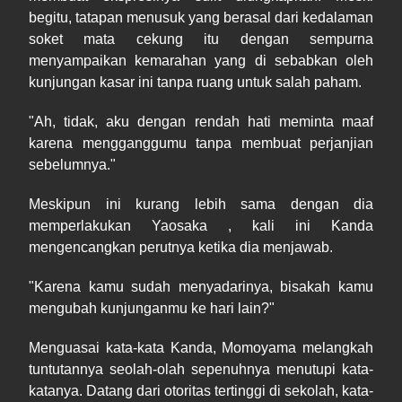
begitu, tatapan menusuk yang berasal dari kedalaman
soket mata cekung itu dengan sempurna
menyampaikan kemarahan yang di sebabkan oleh
kunjungan kasar ini tanpa ruang untuk salah paham.
"Ah, tidak, aku dengan rendah hati meminta maaf
karena mengganggumu tanpa membuat perjanjian
sebelumnya."
Meskipun ini kurang lebih sama dengan dia
memperlakukan Yaosaka , kali ini Kanda
mengencangkan perutnya ketika dia menjawab.
"Karena kamu sudah menyadarinya, bisakah kamu
mengubah kunjunganmu ke hari lain?"
Menguasai kata-kata Kanda, Momoyama melangkah
tuntutannya seolah-olah sepenuhnya menutupi kata-
katanya. Datang dari otoritas tertinggi di sekolah, kata-