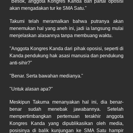
"Besok, anggota Kongres Kanda dari partai oposisi
akan mengadakan tur ke SMA Satu."
Takumi telah meramalkan bahwa putranya akan
menemukan hal yang aneh ini, jadi ia langsung mulai
menjelaskan alasannya tanpa membuang waktu.
"Anggota Kongres Kanda dari pihak oposisi, seperti di
Kanda pendukung hak asasi manusia dan pendukung
anti-sihir?"
"Benar. Serta bawahan medianya."
"Untuk alasan apa?"
Meskipun Takuma menanyakan hal ini, dia benar-
benar sudah menebak jawabannya. Setelah
mempertimbangkan pertemuan terakhir anggota
Kongres Kanda yang dipublikasikan oleh media,
posisinya di balik kunjungan ke SMA Satu hampir