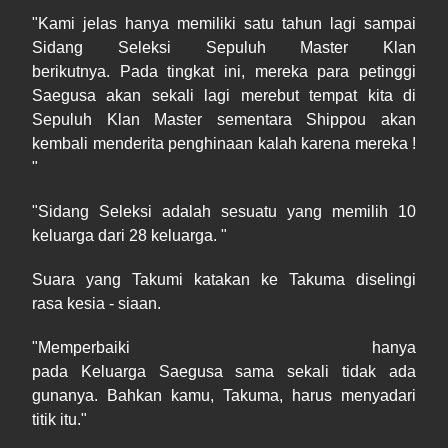
"Kami jelas hanya memiliki satu tahun lagi sampai
Sidang Seleksi Sepuluh Master Klan
berikutnya. Pada tingkat ini, mereka para petinggi
Saegusa akan sekali lagi merebut tempat kita di
Sepuluh Klan Master sementara Shippou akan
kembali menderita penghinaan kalah karena mereka !
"
"Sidang Seleksi adalah sesuatu yang memilih 10
keluarga dari 28 keluarga. "
Suara yang Takumi katakan ke Takuma diselingi
rasa kesia - siaan.
"Memperbaiki hanya
pada Keluarga Saegusa sama sekali tidak ada
gunanya. Bahkan kamu, Takuma, harus menyadari
titik itu."