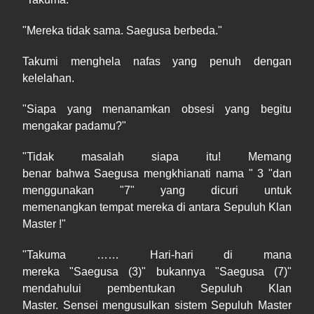
"Mereka tidak sama. Saegusa berbeda."
Takumi menghela nafas yang penuh dengan
kelelahan.
"Siapa yang menanamkan obsesi yang begitu
mengakar padamu?"
"Tidak masalah siapa itu! Memang
benar bahwa Saegusa mengkhianati nama " 3 "dan
menggunakan "7" yang dicuri untuk
memenangkan tempat mereka di antara Sepuluh Klan
Master !"
"Takuma …… Hari-hari di mana
mereka "Saegusa (3)" bukannya "Saegusa (7)"
mendahului pembentukan Sepuluh Klan
Master. Sensei mengusulkan sistem Sepuluh Master