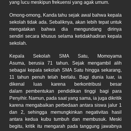
yang lucu meskipun frekuensi yang agak umum.
Omong-omong, Kanda tahu sejak awal bahwa kepala
sekolah tidak ada. Sebaliknya, akan lebih tepat untuk
mengatakan bahwa dia mengundang dirinya
sendiri secara khusus selama ketidakhadiran kepala
sekolah.
Kepala Sekolah SMA Satu, Momoyama
Asuma, berusia 71 tahun. Sejak mengambil alih
sebagai kepala sekolah SMA Satu hingga sekarang,
11 tahun penuh telah berlalu. Bagi dunia luar, ia
dikenal luas karena berkontribusi besar
dalam pembentukan pendidikan tinggi bagi para
Penyihir. Namun, pada saat yang sama, ia juga dikritik
karena mengabaikan perbedaan antara siswa jalur 1
dan 2, sehingga memungkinkan negativitas hasil
antara kedua kubu tumbuh dan membusuk. Meski
begitu, kritik itu mengarah pada tanggung jawabnya