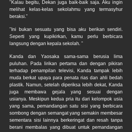
"Kalau begitu, Dekan juga baik-baik saja. Aku ingin
melihat kelas-kelas sekolahmu yang termasyhur
beraksi."
"Ini bukan sesuatu yang bisa aku berikan sendiri.
Seperti yang kupikirkan, kamu perlu berbicara
langsung dengan kepala sekolah. "
Kanda dan Yaosaka sama-sama berusia lima
puluhan. Pada lirikan pertama dan dengan pikiran
terhadap penampilan televisi, Kanda tampak lebih
muda berkat upaya para penata rias dan ahli bedah
plastik. Namun, setelah diperiksa lebih dekat, Kanda
juga membawa gejala yang sesuai dengan
usianya. Meskipun kedua pria itu dari kelompok usia
yang sama, pemandangan satu sisi yang berbicara
sombong dengan semangat yang semakin membesar
sementara sisi lainnya berkeringat dan resah tanpa
berani membalas yang dibuat untuk pemandangan