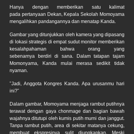
Hanya dengan memberikan satu kalimat
pada pertanyaan Dekan, Kepala Sekolah Momoyama
mengalihkan pandangannya dan menatap Kanda.
Gambar yang ditunjukkan oleh kamera yang dipasang
di lokasi strategis di empat sudut monitor memberikan
kesalahpahaman bahwa orang yang
sebenarnya berdiri di sana. Dalam tatapan tajam
Momonyama, Kanda mulai merasa sedikit tidak
nyaman.
"Jadi, Anggota Kongres Kanda. Apa urusanmu hari
ini?"
Dalam gambar, Momoyama menjaga rambut putihnya
terawat dengan gaya chonmage dan bagian bawah
wajahnya ditutupi oleh kumis putih murni dan janggut.
Tanpa rambut putih, area di sekitar matanya cekung,
membuat ekspresinya sulit diungkapkan. Meski