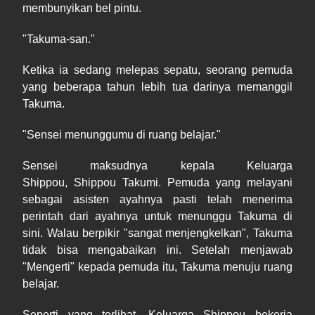
membunyikan bel pintu.
"Takuma-san."
Ketika ia sedang melepas sepatu, seorang pemuda
yang beberapa tahun lebih tua darinya memanggil
Takuma.
"Sensei menunggumu di ruang belajar."
Sensei maksudnya kepala Keluarga
Shippou, Shippou Takumi. Pemuda yang melayani
sebagai asisten ayahnya pasti telah menerima
perintah dari ayahnya untuk menunggu Takuma di
sini. Walau berpikir "sangat menjengkelkan", Takuma
tidak bisa mengabaikan ini. Setelah menjawab
"Mengerti" kepada pemuda itu, Takuma menuju ruang
belajar.
Seperti yang terlihat, Keluarga Shippou bekerja