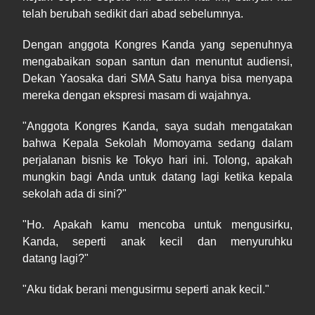
telah berubah sedikit dari abad sebelumnya.
Dengan anggota Kongres Kanda yang sepenuhnya
mengabaikan sopan santun dan menuntut audiensi,
Dekan Yaosaka dari SMA Satu hanya bisa menyapa
mereka dengan ekspresi masam di wajahnya.
"Anggota Kongres Kanda, saya sudah mengatakan
bahwa Kepala Sekolah Momoyama sedang dalam
perjalanan bisnis ke Tokyo hari ini. Tolong, apakah
mungkin bagi Anda untuk datang lagi ketika kepala
sekolah ada di sini?"
"Ho. Apakah kamu mencoba untuk mengusirku,
Kanda, seperti anak kecil dan menyuruhku
datang lagi?"
"Aku tidak berani mengusirmu seperti anak kecil."