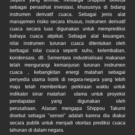
sebagai penasihat investasi, khususnya di bidang
instrumen derivatif cuaca. Sebagai jenis alat
manajemen risiko secara khusus, instrumen derivatif
cuaca secara luas digunakan untuk memprediksi
bahaya cuaca atipikal. Sebagai alat keuangan,
nilai instrumen turunan cuaca ditentukan oleh
berbagai nilai cuaca seperti suhu, kelembaban,
kondensasi, dll. Sementara industrialisasi makanan
telah mengurangi kemanjuran turunan instrumen
cuaca , kebangkitan energi matahari sebagai
penyedia utama listrik di negara-negara yang lebih
maju telah memberikan perkiraan waktu untuk
indikator sinar matahari utama untuk proyeksi
pendapatan yang digunakan oleh
perusahaan. Alasan mengapa Shippou Takumi
disebut sebagai "sensei" adalah karena dia diakui
secara publik untuk menjadi otoritas prediksi cuaca
tahunan di dalam negara.