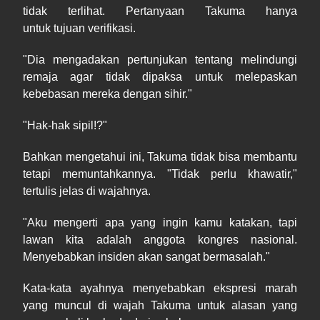
tidak terlihat. Pertanyaan Takuma hanya
untuk tujuan verifikasi.
"Dia mengadakan pertunjukan tentang melindungi
remaja agar tidak dipaksa untuk melepaskan
kebebasan mereka dengan sihir."
"Hak-hak sipil!?"
Bahkan mengetahui ini, Takuma tidak bisa membantu
tetapi memuntahkannya. "Tidak perlu khawatir,"
tertulis jelas di wajahnya.
"Aku mengerti apa yang ingin kamu katakan, tapi
lawan kita adalah anggota kongres nasional.
Menyebabkan insiden akan sangat bermasalah."
Kata-kata ayahnya menyebabkan ekspresi marah
yang muncul di wajah Takuma untuk alasan yang