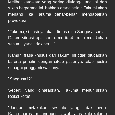
Melihat kata-kata yang sering diulang-ulang ini dan
sikap berperang ini, bahkan orang selain Takumi akan
menang jika Takuma benar-benar "mengabaikan
provokasi".
"Takuma, situasinya akan diurus oleh Saegusa-sama .
Dalam situasi apa pun kamu tidak perlu melakukan
sesuatu yang tidak perlu."
Namun, frasa khusus dari Takumi ini tidak diucapkan
karena prihatin dengan sikap putranya, tetapi justru
sebagai pengganti waktunya.
"Saegusa !?"
Seperti yang diharapkan, Takuma menunjukkan
reaksi keras.
"Jangan melakukan sesuatu yang tidak perlu.
Kamu harus bertanggung jawab atas kata-katamu