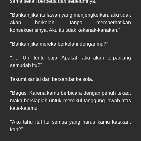
sama sekali berbeda dari sebelumnya.
"Bahkan jika itu lawan yang menjengkelkan, aku tidak
akan berkelahi tanpa memperhatikan
konsekuensinya. Aku itu tidak kekanak-kanakan."
"Bahkan jika mereka berkelahi denganmu?"
"...... Uh, tentu saja. Apakah aku akan terpancing
semudah itu?"
Takumi santai dan bersandar ke sofa.
"Bagus. Karena kamu berbicara dengan penuh tekad,
maka bersiaplah untuk memikul tanggung jawab atas
kata-katamu."
"Aku tahu itu! Itu semua yang harus kamu katakan,
kan?"