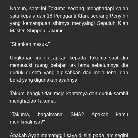
Namun, saat ini Takuma sedang menghadapi salah
satu kepala dari 18 Pengganti Klan, seorang Penyihir
yang kemampuan sihirnya menyaingi Sepuluh Klan
Master, Shippou Takumi.
"Silahkan masuk."
Ungkapan ini diucapkan kepada Takuma saat dia
memasuki ruang belajar, tak lama sebelumnya dia
duduk di sofa yang dipisahkan dari meja tebal dan
berat yang digunakan ayahnya.
Takumi bangkit dari meja kantornya dan duduk sambil
menghadap Takuma.
"Takuma, bagaimana SMA? Apakah kamu
menikmatinya?"
Apakah Ayah memanggil saya di sini pada jam segini