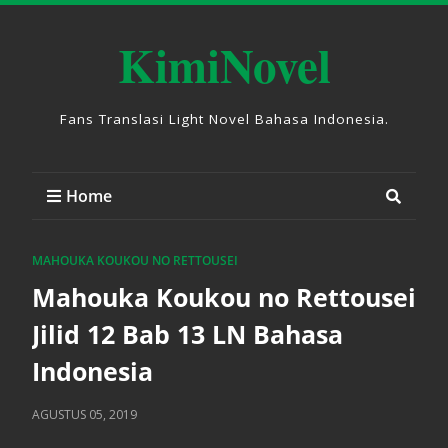
KimiNovel
Fans Translasi Light Novel Bahasa Indonesia.
Home
MAHOUKA KOUKOU NO RETTOUSEI
Mahouka Koukou no Rettousei
Jilid 12 Bab 13 LN Bahasa
Indonesia
AGUSTUS 05, 2019