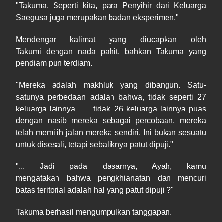
"Takuma. Seperti kita, para Penyihir dari Keluarga
Saegusa juga merupakan badan eksperimen."
Mendengar kalimat yang diucapkan oleh
Takumi dengan nada pahit, bahkan Takuma yang
pendiam pun terdiam.
"Mereka adalah makhluk yang dibangun. Satu-
satunya perbedaan adalah bahwa, tidak seperti 27
keluarga lainnya ...... tidak, 26 keluarga lainnya puas
dengan nasib mereka sebagai percobaan, mereka
telah memilih jalan mereka sendiri. Ini bukan sesuatu
untuk disesali, tetapi sebaliknya patut dipuji."
"... Jadi pada dasarnya, Ayah, kamu
mengatakan bahwa pengkhianatan dan mencuri
batas teritorial adalah hal yang patut dipuji ?"
Takuma berhasil mengumpulkan tanggapan.