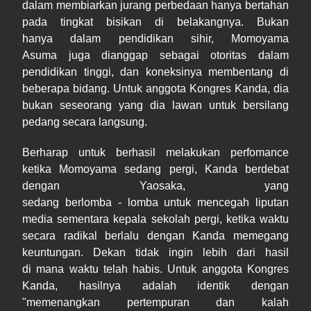
dalam membiarkan jurang perbedaan hanya bertahan
pada tingkat bisikan di belakangnya. Bukan
hanya dalam pendidikan sihir, Momoyama
Asuma juga dianggap sebagai otoritas dalam
pendidikan tinggi, dan koneksinya membentang di
beberapa bidang. Untuk anggota Kongres Kanda, dia
bukan seseorang yang dia lawan untuk bersilang
pedang secara langsung.
Berharap untuk berhasil melakukan perfomance
ketika Momoyama sedang pergi, Kanda berdebat
dengan Yaosaka, yang
sedang berlomba - lomba untuk mencegah liputan
media sementara kepala sekolah pergi, ketika waktu
secara radikal berlalu dengan Kanda memegang
keuntungan. Dekan tidak ingin lebih dari hasil
di mana waktu telah habis. Untuk anggota Kongres
Kanda, hasilnya adalah identik dengan
"memenangkan pertempuran dan kalah