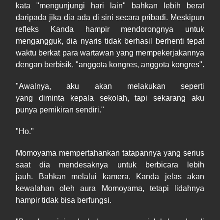
kata "mengunjungi hari lain" bahkan lebih berat
daripada jika dia ada di sini secara pribadi. Meskipun
refleks Kanda hampir mendorongnya untuk
mengangguk, dia nyaris tidak berhasil berhenti tepat
waktu berkat para wartawan yang mempekerjakannya
dengan berbisik, "anggota kongres, anggota kongres".
"Awalnya, aku akan melakukan seperti
yang diminta kepala sekolah, tapi sekarang aku
punya pemikiran sendiri."
"Ho."
Momoyama mempertahankan tatapannya yang serius
saat dia mendesaknya untuk berbicara lebih
jauh. Bahkan melalui kamera, Kanda jelas akan
kewalahan oleh aura Momoyama, tetapi lidahnya
hampir tidak bisa berfungsi.