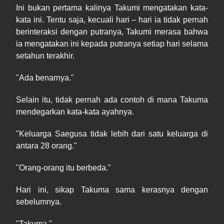
Ini bukan pertama kalinya Takumi mengatakan kata-
kata ini. Tentu saja, kecuali hari – hari ia tidak pernah
berinteraksi dengan putranya, Takumi merasa bahwa
ia mengatakan ini kepada putranya setiap hari selama
setahun terakhir.
"Ada benarnya."
Selain itu, tidak pernah ada contoh di mana Takuma
mendegarkan kata-kata ayahnya.
"Keluarga Saegusa tidak lebih dari satu keluarga di
antara 28 orang."
"Orang-orang itu berbeda."
Hari ini, sikap Takuma sama kerasnya dengan
sebelumnya.
"Takuma."