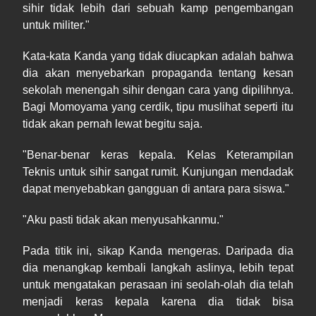
sihir tidak lebih dari sebuah kamp pengembangan
untuk militer."
Kata-kata Kanda yang tidak diucapkan adalah bahwa
dia akan menyebarkan propaganda tentang kesan
sekolah menengah sihir dengan cara yang dipilihnya.
Bagi Momoyama yang cerdik, tipu muslihat seperti itu
tidak akan pernah lewat begitu saja.
"Benar-benar keras kepala. Kelas Keterampilan
Teknis untuk sihir sangat rumit. Kunjungan mendadak
dapat menyebabkan gangguan di antara para siswa."
"Aku pasti tidak akan menyusahkanmu."
Pada titik ini, sikap Kanda mengeras. Daripada dia
dia menangkap kembali langkah aslinya, lebih tepat
untuk mengatakan perasaan ini seolah-olah dia telah
menjadi keras kepala karena dia tidak bisa