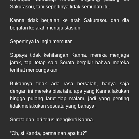
Sakurasou, tapi sepertinya tidak semudah itu.
Kanna tidak berjalan ke arah Sakurasou dan dia
berjalan ke arah menuju stasiun.
Sepertinya ia ingin memutar.
Supaya tidak kehilangan Kanna, mereka menjaga
jarak, tapi tetap saja Sorata
berpikir bahwa
mereka
terlihat mencurigakan.
Bukann
ya
tidak ada rasa bersalah, hanya saja
dengan ini mereka bisa tahu apa yang Kanna lakukan
hingga pulang larut tiap malam, jadi yang penting
tidak melakukan sesuatu yang bahaya.
Sorata dan Iori terus mengikuti Kanna.
“
Oh
, si Kanda, permainan apa itu?”