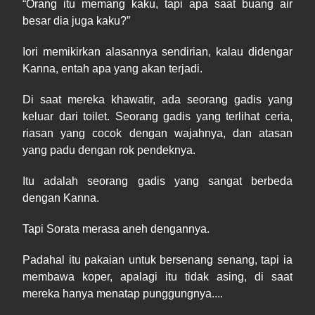
“
Orang
itu memang kaku, tapi apa saat buang air
besar dia juga kaku?”
Iori memikirkan alasannya sendirian, kalau didengar
Kanna, entah apa yang akan terjadi.
Di
saat mereka khawatir, ada seorang gadis yang
keluar dari toilet. Seorang gadis yang terlihat ceria,
riasan yang cocok dengan wajahnya, dan atasan
yang padu dengan rok pendeknya.
Itu adalah seorang gadis yang sangat berbeda
dengan Kanna.
Tapi Sorata merasa aneh dengannya.
Padahal itu pakaian untuk bersenang senang, tapi ia
membawa koper, apalagi itu tidak asing, di
saat
mereka hanya menatap punggungnya....