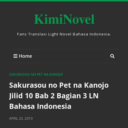
KimiNovel
Fans Translasi Light Novel Bahasa Indonesia.
Home
SAKURASOU NO PET NA KANOJO
Sakurasou no Pet na Kanojo
Jilid 10 Bab 2 Bagian 3 LN
Bahasa Indonesia
APRIL 23, 2019