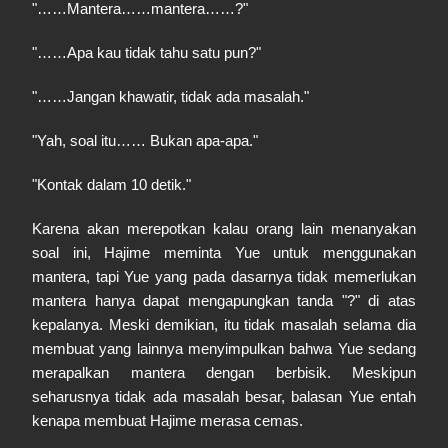
"……Mantera……mantera……?"
"……Apa kau tidak tahu satu pun?"
"……Jangan khawatir, tidak ada masalah."
"Yah, soal itu…… Bukan apa-apa."
"Kontak dalam 10 detik."
Karena akan merepotkan kalau orang lain menanyakan
soal ini, Hajime meminta Yue untuk menggunakan
mantera, tapi Yue yang pada dasarnya tidak memerlukan
mantera hanya dapat mengapungkan tanda "?" di atas
kepalanya. Meski demikian, itu tidak masalah selama dia
membuat yang lainnya menyimpulkan bahwa Yue sedang
merapalkan mantera dengan berbisik. Meskipun
seharusnya tidak ada masalah besar, balasan Yue entah
kenapa membuat Hajime merasa cemas.