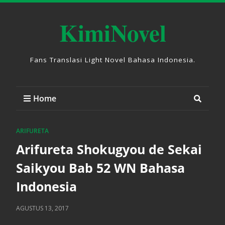
KimiNovel
Fans Translasi Light Novel Bahasa Indonesia.
Home
ARIFURETA
Arifureta Shokugyou de Sekai
Saikyou Bab 52 WN Bahasa
Indonesia
AGUSTUS 13, 2017