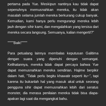
pertama pada Yue. Meskipun nantinya kau tidak dapat
sepenuhnya memusnahkan mereka, itu tidak akan
masalah selama jumlah mereka berkurang cukup banyak.
Kemudian, kami hanya perlu mengurangi mereka lebih
jauh dengan sihir kami, dan mengalahkan yang tersisa dari
mereka secara langsung. Semuanya, kalian mengerti!?"
"""""Baik!"""""
Para petualang lainnya membalas keputusan Galitima
dengan suara yang dipenuhi dengan semangat.
Kelihatannya, mereka tidak dapat percaya bahwa Yue
dapat memusnahkan mereka sendirian. Hajime berpikir
dalam hati, "Tidak perlu begitu khawatir seperti itu~", tapi
karena itu bukanlah hal yang masuk akal untuk seorang
pengguna sihir dapat memusnahkan lebih dari seratus
monster, dia merasa penilaian mereka tidak bisa diapa-
apakan lagi saat dia mengangkat bahu.