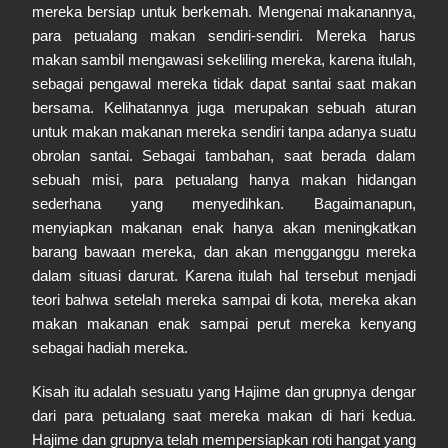
mereka bersiap untuk berkemah. Mengenai makanannya,
para petualang makan sendiri-sendiri. Mereka harus
makan sambil mengawasi sekeliling mereka, karena itulah,
sebagai pengawal mereka tidak dapat santai saat makan
bersama. Kelihatannya juga merupakan sebuah aturan
untuk makan makanan mereka sendiri tanpa adanya suatu
obrolan santai. Sebagai tambahan, saat berada dalam
sebuah misi, para petualang hanya makan hidangan
sederhana yang menyedihkan. Bagaimanapun,
menyiapkan makanan enak hanya akan meningkatkan
barang bawaan mereka, dan akan mengganggu mereka
dalam situasi darurat. Karena itulah hal tersebut menjadi
teori bahwa setelah mereka sampai di kota, mereka akan
makan makanan enak sampai perut mereka kenyang
sebagai hadiah mereka.
Kisah itu adalah sesuatu yang Hajime dan grupnya dengar
dari para petualang saat mereka makan di hari kedua.
Hajime dan grupnya telah mempersiapkan roti hangat yang