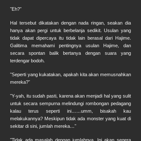
"Eh?"
Hal tersebut dikatakan dengan nada ringan, seakan dia
hanya akan pergi untuk berbelanja sedikit. Usulan yang
tidak dapat dipercaya itu tidak lain berasal dari Hajime.
Galitima memahami pentingnya usulan Hajime, dan
secara spontan balik bertanya dengan suara yang
terdengar bodoh.
"Seperti yang kukatakan, apakah kita akan memusnahkan
mereka?"
"Y-yah, itu sudah pasti, karena akan menjadi hal yang sulit
untuk secara sempurna melindungi rombongan pedagang
kalau terus seperti ini……umm, bisakah kau
melakukannya? Meskipun tidak ada monster yang kuat di
sekitar di sini, jumlah mereka…"
"Tidak ada masalah dengan jumlahnya. Ini akan segera