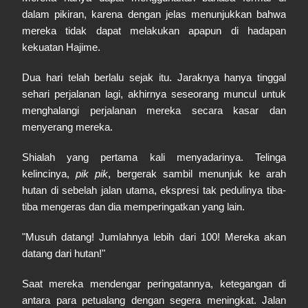
dalam pikiran, karena dengan jelas menunjukkan bahwa
mereka tidak dapat melakukan apapun di hadapan
kekuatan Hajime.
Dua hari telah berlalu sejak itu. Jaraknya hanya tinggal
sehari perjalanan lagi, akhirnya seseorang muncul untuk
menghalangi perjalanan mereka secara kasar dan
menyerang mereka.
Shialah yang pertama kali menyadarinya. Telinga
kelincinya,
pik pik
, bergerak sambil menunjuk ke arah
hutan di sebelah jalan utama, ekspresi tak pedulinya tiba-
tiba mengeras dan dia memperingatkan yang lain.
"Musuh datang! Jumlahnya lebih dari 100! Mereka akan
datang dari hutan!"
Saat mereka mendengar peringatannya, ketegangan di
antara para petualang dengan segera meningkat. Jalan