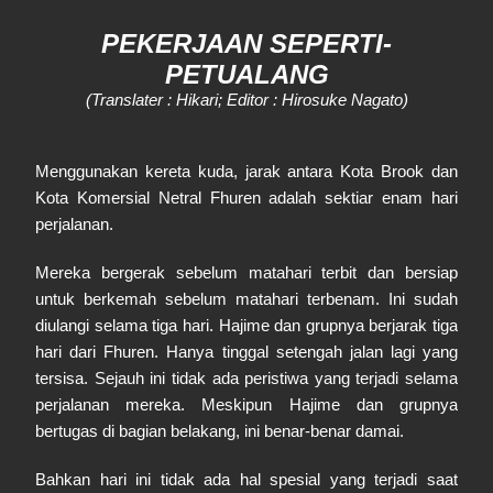
PEKERJAAN SEPERTI-
PETUALANG
(Translater : Hikari; Editor : Hirosuke Nagato)
Menggunakan kereta kuda, jarak antara Kota Brook dan
Kota Komersial Netral Fhuren adalah sektiar enam hari
perjalanan.
Mereka bergerak sebelum matahari terbit dan bersiap
untuk berkemah sebelum matahari terbenam. Ini sudah
diulangi selama tiga hari. Hajime dan grupnya berjarak tiga
hari dari Fhuren. Hanya tinggal setengah jalan lagi yang
tersisa. Sejauh ini tidak ada peristiwa yang terjadi selama
perjalanan mereka. Meskipun Hajime dan grupnya
bertugas di bagian belakang, ini benar-benar damai.
Bahkan hari ini tidak ada hal spesial yang terjadi saat