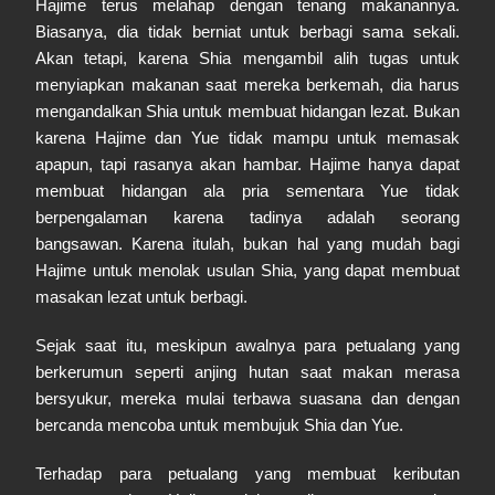
Hajime terus melahap dengan tenang makanannya.
Biasanya, dia tidak berniat untuk berbagi sama sekali.
Akan tetapi, karena Shia mengambil alih tugas untuk
menyiapkan makanan saat mereka berkemah, dia harus
mengandalkan Shia untuk membuat hidangan lezat. Bukan
karena Hajime dan Yue tidak mampu untuk memasak
apapun, tapi rasanya akan hambar. Hajime hanya dapat
membuat hidangan ala pria sementara Yue tidak
berpengalaman karena tadinya adalah seorang
bangsawan. Karena itulah, bukan hal yang mudah bagi
Hajime untuk menolak usulan Shia, yang dapat membuat
masakan lezat untuk berbagi.
Sejak saat itu, meskipun awalnya para petualang yang
berkerumun seperti anjing hutan saat makan merasa
bersyukur, mereka mulai terbawa suasana dan dengan
bercanda mencoba untuk membujuk Shia dan Yue.
Terhadap para petualang yang membuat keributan