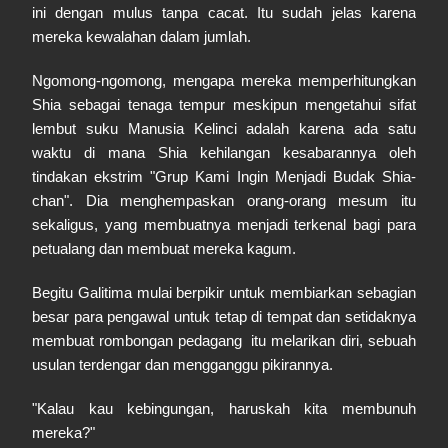
ini dengan mulus tanpa cacat. Itu sudah jelas karena
mereka kewalahan dalam jumlah.
Ngomong-ngomong, mengapa mereka memperhitungkan
Shia sebagai tenaga tempur meskipun mengetahui sifat
lembut suku Manusia Kelinci adalah karena ada satu
waktu di mana Shia kehilangan kesabarannya oleh
tindakan ekstrim "Grup Kami Ingin Menjadi Budak Shia-
chan". Dia menghempaskan orang-orang mesum itu
sekaligus, yang membuatnya menjadi terkenal bagi para
petualang dan membuat mereka kagum.
Begitu Galitima mulai berpikir untuk membiarkan sebagian
besar para pengawal untuk tetap di tempat dan setidaknya
membuat rombongan pedagang itu melarikan diri, sebuah
usulan terdengar dan mengganggu pikirannya.
"Kalau kau kebingungan, haruskah kita membunuh
mereka?"