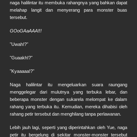
naga halilintar itu membuka rahangnya yang bahkan dapat
melahap langit dan menyerang para monster buas
tersebut.
GOoGAaAAA‼!
"Uwah!?"
"Guaakh!?"
"Kyaaaaa!?"
Naga halilintar itu mengeluarkan suara raungang
menggelegar dari mulutnya yang terbuka lebar, dan
beberapa monster dengan sukarela melompat ke dalam
rahang yang terbuka itu. Kemudian, mereka dihabisi oleh
rahang petir tersebut dan menghilang tanpa perlawanan.
Lebih jauh lagi, seperti yang diperintahkan oleh Yue, naga
petir itu bergelung di sekitar monster-monster tersebut