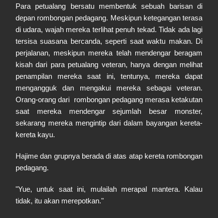
Para petualang bersatu membentuk sebuah barisan di
depan rombongan pedagang. Meskipun ketegangan terasa
di udara, wajah mereka terlihat penuh tekad. Tidak ada lagi
tersisa suasana bercanda, seperti saat waktu makan. Di
perjalanan, meskipun mereka telah mendengar beragam
kisah dari para petualang veteran, hanya dengan melihat
penampilan mereka saat ini, tentunya, mereka dapat
mengangguk dan mengakui mereka sebagai veteran.
Orang-orang dari rombongan pedagang merasa ketakutan
saat mereka mendengar sejumlah besar monster,
sekarang mereka mengintip dari dalam bayangan kereta-
kereta kayu.
Hajime dan grupnya berada di atas atap kereta rombongan
pedagang.
"Yue, untuk saat ini, mulailah merapal mantera. Kalau
tidak, itu akan merepotkan."