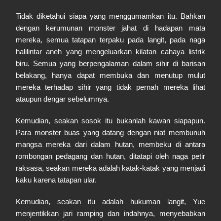
Tidak diketahui siapa yang menggumamkan itu. Bahkan
dengan kerumunan monster jahat di hadapan mata
mereka, semua tatapan terpaku pada langit, pada naga
halilintar aneh yang mengeluarkan kilatan cahaya listrik
biru. Semua yang berpengalaman dalam sihir di barisan
belakang, hanya dapat membuka dan menutup mulut
mereka terhadap sihir yang tidak pernah mereka lihat
ataupun dengar sebelumnya.
Kemudian, seakan sosok itu bukanlah kawan siapapun.
Para monster buas yang datang dengan niat membunuh
mangsa mereka dari dalam hutan, membeku di antara
rombongan pedagang dan hutan, ditatapi oleh naga petir
raksasa, seakan mereka adalah katak-katak yang menjadi
kaku karena tatapan ular.
Kemudian, seakan itu adalah hukuman langit, Yue
menjentikkan jari ramping dan indahnya, menyebabkan