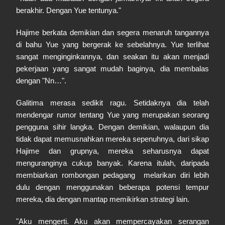
berakhir. Dengan Yue tentunya."
Hajime berkata demikian dan segera menaruh tangannya
di bahu Yue yang bergerak ke sebelahnya. Yue terlihat
sangat menginginkannya, dan seakan itu akan menjadi
pekerjaan yang sangat mudah baginya, dia membalas
dengan "Nn…".
Galitima merasa sedikit ragu. Setidaknya dia telah
mendengar rumor tentang Yue yang merupakan seorang
pengguna sihir langka. Dengan demikian, walaupun dia
tidak dapat memusnahkan mereka sepenuhnya, dari sikap
Hajime dan grupnya, mereka seharusnya dapat
menguranginya cukup banyak. Karena itulah, daripada
membiarkan rombongan pedagang melarikan diri lebih
dulu dengan menggunakan beberapa potensi tempur
mereka, dia dengan mantap memikirkan strategi lain.
"Aku mengerti. Aku akan mempercayakan serangan