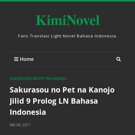
KimiNovel
Fans Translasi Light Novel Bahasa Indonesia.
Home
SAKURASOU NO PET NA KANOJO
Sakurasou no Pet na Kanojo
Jilid 9 Prolog LN Bahasa
Indonesia
MEI 09, 2017