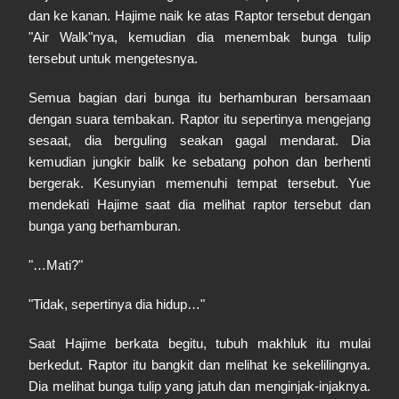
dan ke kanan. Hajime naik ke atas Raptor tersebut dengan
"Air Walk"nya, kemudian dia menembak bunga tulip
tersebut untuk mengetesnya.
Semua bagian dari bunga itu berhamburan bersamaan
dengan suara tembakan. Raptor itu sepertinya mengejang
sesaat, dia berguling seakan gagal mendarat. Dia
kemudian jungkir balik ke sebatang pohon dan berhenti
bergerak. Kesunyian memenuhi tempat tersebut. Yue
mendekati Hajime saat dia melihat raptor tersebut dan
bunga yang berhamburan.
"…Mati?"
"Tidak, sepertinya dia hidup…"
Saat Hajime berkata begitu, tubuh makhluk itu mulai
berkedut. Raptor itu bangkit dan melihat ke sekelilingnya.
Dia melihat bunga tulip yang jatuh dan menginjak-injaknya.