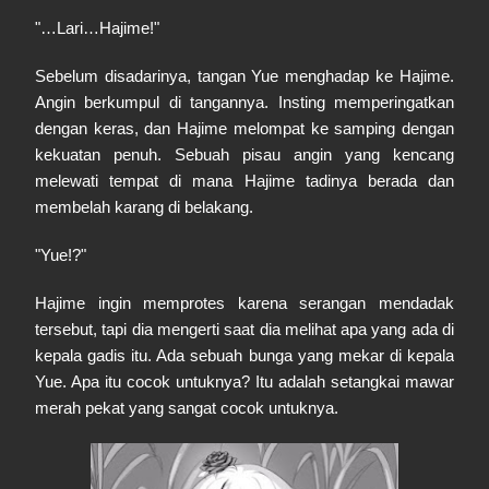
"…Lari…Hajime!"
Sebelum disadarinya, tangan Yue menghadap ke Hajime.
Angin berkumpul di tangannya. Insting memperingatkan
dengan keras, dan Hajime melompat ke samping dengan
kekuatan penuh. Sebuah pisau angin yang kencang
melewati tempat di mana Hajime tadinya berada dan
membelah karang di belakang.
"Yue!?"
Hajime ingin memprotes karena serangan mendadak
tersebut, tapi dia mengerti saat dia melihat apa yang ada di
kepala gadis itu. Ada sebuah bunga yang mekar di kepala
Yue. Apa itu cocok untuknya? Itu adalah setangkai mawar
merah pekat yang sangat cocok untuknya.