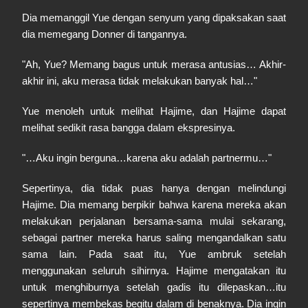
Dia memanggil Yue dengan senyum yang dipaksakan saat
dia memegang Donner di tangannya.
"Ah, Yue? Memang bagus untuk merasa antusias… Akhir-
akhir ini, aku merasa tidak melakukan banyak hal…"
Yue menoleh untuk melihat Hajime, dan Hajime dapat
melihat sedikit rasa bangga dalam ekspresinya.
"…Aku ingin berguna…karena aku adalah partnermu…"
Sepertinya, dia tidak puas hanya dengan melindungi
Hajime. Dia memang berpikir bahwa karena mereka akan
melakukan perjalanan bersama-sama mulai sekarang,
sebagai partner mereka harus saling mengandalkan satu
sama lain. Pada saat itu, Yue ambruk setelah
menggunakan seluruh sihirnya. Hajime mengatakan itu
untuk menghiburnya setelah gadis itu dilepaskan…itu
sepertinya membekas begitu dalam di benaknya. Dia ingin