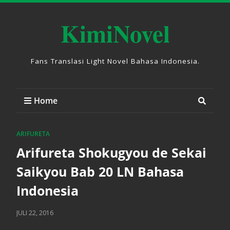
KimiNovel
Fans Translasi Light Novel Bahasa Indonesia.
Home
ARIFURETA
Arifureta Shokugyou de Sekai
Saikyou Bab 20 LN Bahasa
Indonesia
JULI 22, 2016