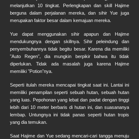
melanjutkan 10 tingkat. Perlengkapan dan skill Hajime
berguna dalam perjalanan mereka, dan sihir Yue juga
merupakan faktor besar dalam kemajuan mereka.
Yue dapat menggunakan sihir apapun dan Hajime
mendukungnya dengan skillnya. Sihir peleindung dan
penyembuhannya tidak begitu besar. Karena dia memiliki
"Auto Regen", dia mungkin berpikir bahwa itu tidak
diperlukan. Tidak ada masalah juga karena Hajime
memiliki "Potion"nya.
Seperti itulah mereka mencapai tingkat saat ini. Lantai ini
memiliki penampilan seperti sebuah hutan, sebuah hutan
yang luas. Pepohonan yang lebat dan padat dengan tinggi
lebih dari 10 meter berbaris di hutan ini, dan suasananya
lembap. Untungnya ini tidak panas seperti hutan tropis
yang dia temukan.
Saat Hajime dan Yue sedang mencari-cari tangga menuju