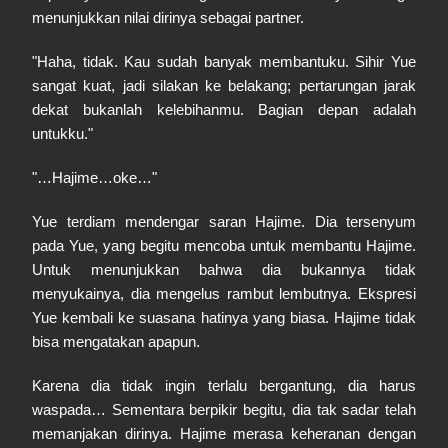
menunjukkan nilai dirinya sebagai partner.
"Haha, tidak. Kau sudah banyak membantuku. Sihir Yue
sangat kuat, jadi silakan ke belakang; pertarungan jarak
dekat bukanlah kelebihanmu. Bagian depan adalah
untukku."
"…Hajime…oke…"
Yue terdiam mendengar saran Hajime. Dia tersenyum
pada Yue, yang begitu mencoba untuk membantu Hajime.
Untuk menunjukkan bahwa dia bukannya tidak
menyukainya, dia mengelus rambut lembutnya. Ekspresi
Yue kembali ke suasana hatinya yang biasa. Hajime tidak
bisa mengatakan apapun.
Karena dia tidak ingin terlalu bergantung, dia harus
waspada… Sementara berpikir begitu, dia tak sadar telah
memanjakan dirinya. Hajime merasa keheranan dengan