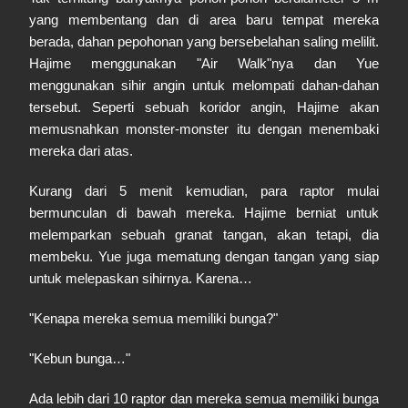
yang membentang dan di area baru tempat mereka
berada, dahan pepohonan yang bersebelahan saling melilit.
Hajime menggunakan "Air Walk"nya dan Yue
menggunakan sihir angin untuk melompati dahan-dahan
tersebut. Seperti sebuah koridor angin, Hajime akan
memusnahkan monster-monster itu dengan menembaki
mereka dari atas.
Kurang dari 5 menit kemudian, para raptor mulai
bermunculan di bawah mereka. Hajime berniat untuk
melemparkan sebuah granat tangan, akan tetapi, dia
membeku. Yue juga mematung dengan tangan yang siap
untuk melepaskan sihirnya. Karena…
"Kenapa mereka semua memiliki bunga?"
"Kebun bunga…"
Ada lebih dari 10 raptor dan mereka semua memiliki bunga