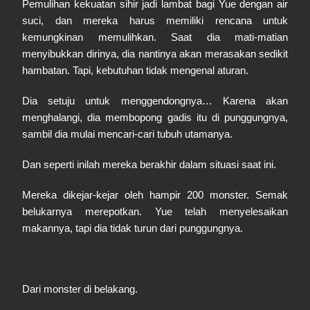
Pemulihan kekuatan sihir jadi lambat bagi Yue dengan air
suci, dan mereka harus memiliki rencana untuk
kemungkinan memulihkan. Saat dia mati-matian
menyibukkan dirinya, dia nantinya akan merasakan sedikit
hambatan. Tapi, kebutuhan tidak mengenal aturan.
Dia setuju untuk menggendongnya… Karena akan
menghalangi, dia membopong gadis itu di punggungnya,
sambil dia mulai mencari-cari tubuh utamanya.
Dan seperti inilah mereka berakhir dalam situasi saat ini.
Mereka dikejar-kejar oleh hampir 200 monster. Semak
belukarnya merepotkan. Yue telah menyelesaikan
makannya, tapi dia tidak turun dari punggungnya.
Dari monster di belakang.