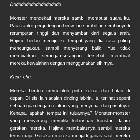
Dodododododododododo
Monster mendekati mereka sambil membuat suara itu.
Para raptor pergi dengan bersisian sambil bersembunyi di
rerumputan tinggi dan menyambar dari segala arah.
Hajime berlari menuju ke tempat yang dia rasa paling
mencurigakan, sambil menyerang balik. Yue tidak
membiarkan serangan-serangan tersebut membuat
mereka kewalahan dengan menggunakan sihirnya.
Kapu, chu
.
Mereka berdua memelototi pintu keluar dari hutan di
depan. Di sisi lain adalah dinding labirin. Itu terlihat seperti
sebuah gua dengan retakan yang menyebar dari pusatnya.
Kenapa, apakah tempat ini tujuannya? Monster-monster
yang menyerang memiliki kebiasaan konstan dalam
gerakan mereka. Hajime membalasnya sambil mereka
terus maju. Gerakan mereka menjadi ganas saat mereka