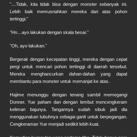
"…Tidak, kita tidak bisa dengan monster sebanyak ini.
Lebih baik memusnahkan mereka dari atas pohon
tertinggi."
"Hn…ayo lakukan dengan skala besar."
"Oh, ayo lakukan."
Bergerak dengan kecepatan tinggi, mereka dengan cepat
pergi untuk mencari pohon tertinggi di daerah tersebut.
Mereka menghancurkan dahan-dahan yang dapat
membantu para monster untuk memanjat ke atas.
Hajime menunggu dengan tenang sambil memegangi
Donner. Yue paham dan dengan lembut mencengkeram
keliman bajunya. Tangannya sudah sibuk jadi dia
menggunakan tubuhnya sebagai ganti untuk berpegangan.
Cengkeraman Yue menjadi sedikit lebih kuat.