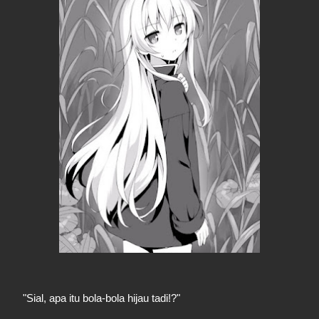
"Sial, apa itu bola-bola hijau tadi!?"