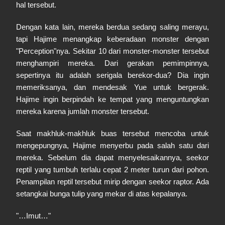
hal tersebut.
Dengan kata lain, mereka berdua sedang saling merayu,
tapi Hajime menangkap keberadaan monster dengan
"Perception"nya. Sekitar 10 dari monster-monster tersebut
menghampiri mereka. Dari gerakan pemimpinnya,
sepertinya itu adalah serigala berekor-dua? Dia ingin
memeriksanya, dan mendesak Yue untuk bergerak.
Hajime ingin berpindah ke tempat yang menguntungkan
mereka karena jumlah monster tersebut.
Saat makhluk-makhluk buas tersebut mencoba untuk
mengepungnya, Hajime menyerbu pada salah satu dari
mereka. Sebelum dia dapat menyelesaikannya, seekor
reptil yang tumbuh terlalu cepat 2 meter turun dari pohon.
Penampilan reptil tersebut mirip dengan seekor raptor. Ada
setangkai bunga tulip yang mekar di atas kepalanya.
"…Imut…"