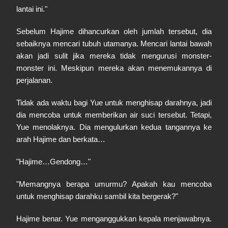
lantai ini."
Sebelum Hajime dihancurkan oleh jumlah tersebut, dia
sebaiknya mencari tubuh utamanya. Mencari lantai bawah
akan jadi sulit jika mereka tidak mengurusi monster-
monster ini. Meskipun mereka akan menemukannya di
perjalanan.
Tidak ada waktu bagi Yue untuk menghisap darahnya, jadi
dia mencoba untuk memberikan air suci tersebut. Tetapi,
Yue menolaknya. Dia mengulurkan kedua tangannya ke
arah Hajime dan berkata…
"Hajime…Gendong…"
"Memangnya berapa umurmu? Apakah kau mencoba
untuk menghisap darahku sambil kita bergerak?"
Hajime benar. Yue menganggukkan kepala menjawabnya.