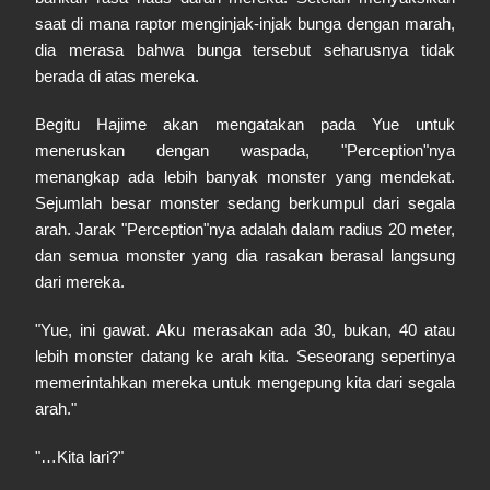
saat di mana raptor menginjak-injak bunga dengan marah,
dia merasa bahwa bunga tersebut seharusnya tidak
berada di atas mereka.
Begitu Hajime akan mengatakan pada Yue untuk
meneruskan dengan waspada, "Perception"nya
menangkap ada lebih banyak monster yang mendekat.
Sejumlah besar monster sedang berkumpul dari segala
arah. Jarak "Perception"nya adalah dalam radius 20 meter,
dan semua monster yang dia rasakan berasal langsung
dari mereka.
"Yue, ini gawat. Aku merasakan ada 30, bukan, 40 atau
lebih monster datang ke arah kita. Seseorang sepertinya
memerintahkan mereka untuk mengepung kita dari segala
arah."
"…Kita lari?"