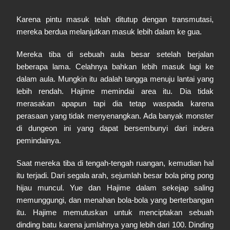
Karena pintu masuk telah ditutup dengan transmutasi,
mereka berdua melanjutkan masuk lebih dalam ke gua.
Mereka tiba di sebuah aula besar setelah berjalan
beberapa lama. Celahnya bahkan lebih masuk lagi ke
dalam aula. Mungkin itu adalah tangga menuju lantai yang
lebih rendah. Hajime memindai area itu. Dia tidak
merasakan apapun tapi dia tetap waspada karena
perasaan yang tidak menyenangkan. Ada banyak monster
di dungeon ini yang dapat bersembunyi dari indera
pemindainya.
Saat mereka tiba di tengah-tengah ruangan, kemudian hal
itu terjadi. Dari segala arah, sejumlah besar bola ping pong
hijau muncul. Yue dan Hajime dalam sekejap saling
memunggungi, dan menahan bola-bola yang berterbangan
itu. Hajime memutuskan untuk menciptakan sebuah
dinding batu karena jumlahnya yang lebih dari 100. Dinding