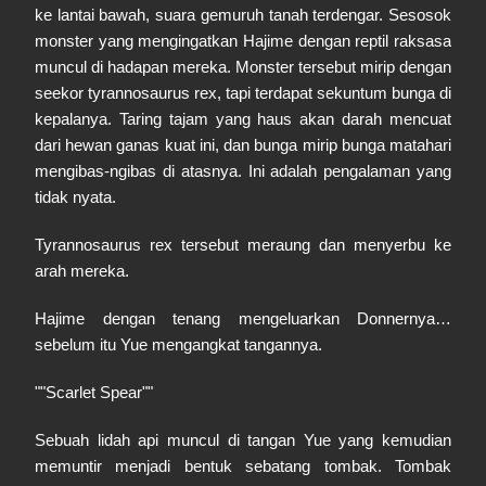
ke lantai bawah, suara gemuruh tanah terdengar. Sesosok
monster yang mengingatkan Hajime dengan reptil raksasa
muncul di hadapan mereka. Monster tersebut mirip dengan
seekor tyrannosaurus rex, tapi terdapat sekuntum bunga di
kepalanya. Taring tajam yang haus akan darah mencuat
dari hewan ganas kuat ini, dan bunga mirip bunga matahari
mengibas-ngibas di atasnya. Ini adalah pengalaman yang
tidak nyata.
Tyrannosaurus rex tersebut meraung dan menyerbu ke
arah mereka.
Hajime dengan tenang mengeluarkan Donnernya…
sebelum itu Yue mengangkat tangannya.
""Scarlet Spear""
Sebuah lidah api muncul di tangan Yue yang kemudian
memuntir menjadi bentuk sebatang tombak. Tombak