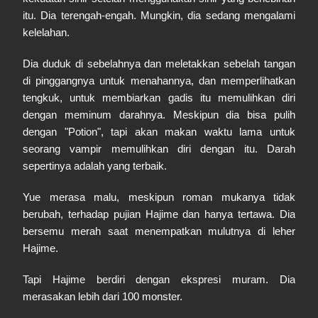
itu. Dia terengah-engah. Mungkin, dia sedang mengalami
kelelahan.
Dia duduk di sebelahnya dan meletakkan sebelah tangan
di pinggangnya untuk menahannya, dan memperlihatkan
tengkuk, untuk membiarkan gadis itu memulihkan diri
dengan meminum darahnya. Meskipun dia bisa pulih
dengan "Potion", tapi akan makan waktu lama untuk
seorang vampir memulihkan diri dengan itu. Darah
sepertinya adalah yang terbaik.
Yue merasa malu, meskipun roman mukanya tidak
berubah, terhadap pujian Hajime dan hanya tertawa. Dia
bersemu merah saat menempatkan mulutnya di leher
Hajime.
Tapi Hajime berdiri dengan ekspresi muram. Dia
merasakan lebih dari 100 monster.