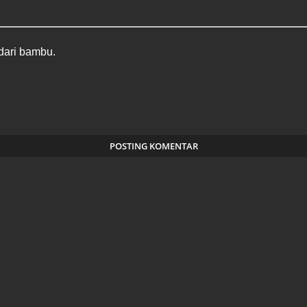
 dari bambu.
POSTING KOMENTAR