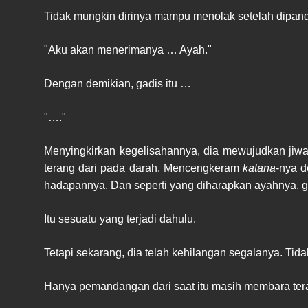
Tidak mungkin dirinya mampu menolak setelah dipanda
"Aku akan menerimanya … Ayah."
Dengan demikian, gadis itu …
"…."
Menyingkirkan kegelisahannya, dia mewujudkan jiw
terang dari pada darah. Mencengkeram
katana
-nya d
hadapannya. Dan seperti yang diharapkan ayahnya, 
Itu sesuatu yang terjadi dahulu.
Tetapi sekarang, dia telah kehilangan segalanya. Tida
Hanya pemandangan dari saat itu masih membara tera