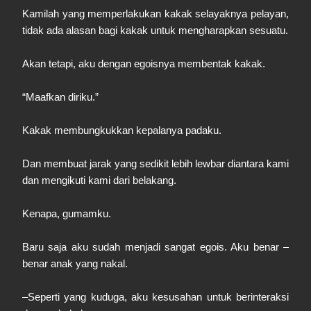
Kamilah yang memperlakukan kakak selayaknya pelayan,
tidak ada alasan bagi kakak untuk mengharapkan sesuatu.
Akan tetapi, aku dengan egoisnya membentak kakak.
“Maafkan diriku.”
Kakak membungkukkan kepalanya padaku.
Dan membuat jarak yang sedikit lebih lewbar diantara kami
dan mengikuti kami dari belakang.
Kenapa, gumamku.
Baru saja aku sudah menjadi sangat egois. Aku benar –
benar anak yang nakal.
–Seperti yang kuduga, aku kesusahan untuk berinteraksi