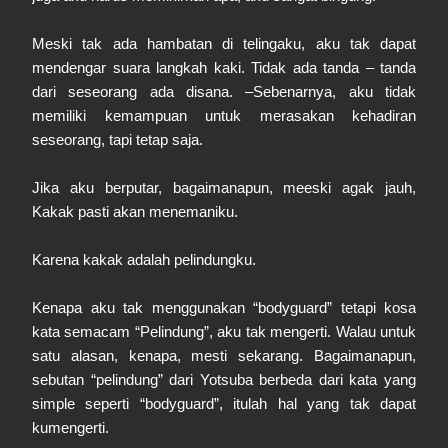
Meski tak ada hambatan di telingaku, aku tak dapat
mendengar suara langkah kaki. Tidak ada tanda – tanda
dari seseorang ada disana. –Sebenarnya, aku tidak
memiliki kemampuan untuk merasakan kehadiran
seseorang, tapi tetap saja.
Jika aku berputar, bagaimanapun, meeski agak jauh,
Kakak pasti akan menemaniku.
Karena kakak adalah pelindungku.
Kenapa aku tak menggunakan “bodyguard” tetapi kosa
kata semacam “Pelindung”, aku tak mengerti. Walau untuk
satu alasan, kenapa, mesti sekarang. Bagaimanapun,
sebutan “pelindung” dari Yotsuba berbeda dari kata yang
simple seperti “bodyguard”, itulah hal yang tak dapat
kumengerti.