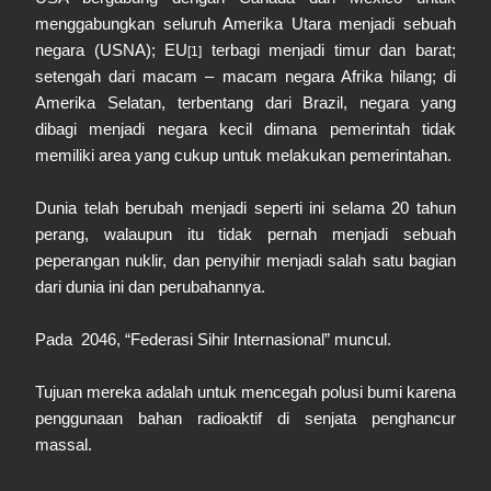
menggabungkan seluruh Amerika Utara menjadi sebuah
negara (USNA); EU
terbagi menjadi timur dan barat;
[1]
setengah dari macam – macam negara Afrika hilang; di
Amerika Selatan, terbentang dari Brazil, negara yang
dibagi menjadi negara kecil dimana pemerintah tidak
memiliki area yang cukup untuk melakukan pemerintahan.
Dunia telah berubah menjadi seperti ini selama 20 tahun
perang, walaupun itu tidak pernah menjadi sebuah
peperangan nuklir, dan penyihir menjadi salah satu bagian
dari dunia ini dan perubahannya.
Pada 2046, “Federasi Sihir Internasional” muncul.
Tujuan mereka adalah untuk mencegah polusi bumi karena
penggunaan bahan radioaktif di senjata penghancur
massal.