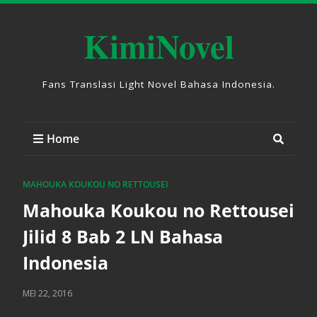
KimiNovel
Fans Translasi Light Novel Bahasa Indonesia.
Home
MAHOUKA KOUKOU NO RETTOUSEI
Mahouka Koukou no Rettousei
Jilid 8 Bab 2 LN Bahasa
Indonesia
MEI 22, 2016