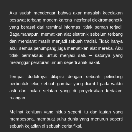
Aku sudah mendengar bahwa akar masalah kecelakan
pesawat terbang modern karena interfensi elektromagnetik
yang berasal dari terminal informasi tidak pernah terjadi.
Bagaimanapun, mematikan alat eletronik sebelum terbang
dan mendarat masih menjadi sebuah tradisi. Tidak hanya
aku, semua penumpang juga mematikan alat mereka. Aku
tidak bermaksud untuk menjadi satu – satunya yang
melanggar peraturan umum seperti anak nakal.
Tempat duduknya dilapisi dengan sebuah pelindung
berbentuk telur, sebuah gambar yang diambil pada waktu
asli dari pulau selatan yang di proyeksikan kedalam
ruangan.
Melihat kehijuan yang hidup seperti itu dan lautan yang
mempesona, membuat suhu dunia yang menurun seperti
sebuah kejadian di sebuah cerita fiksi.