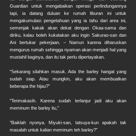
Guardian untuk mengabaikan operasi perlindungannya
tapi, ia datang duluan ke rumah liburan ini untuk
mengakumulasi pengetahuan yang ia tahu dari area ini,
semenjak kakak akan dekat dengan Okaa-sama dan
diriku, kalau boleh kukatakan aku ingin Sakurao-san dan
Ani bertukar pekerjaan. – Namun karena diharuskan
mengurus rumah sehingga nyaman akan menjadi hal yang
mustahil baginya, dan itu tak perlu dipertayakan.
“Sekarang silahkan masuk. Ada the barley hangat yang
sudah siap. Atau mungkin, aku akan membuatkan
beberapa the hijau?”
“Terimakasih. Karena sudah terlanjur jadi aku akan
meminum the barley itu,”
“Baiklah nyonya. Miyuki-san, tatsuya-kun apakah tak
masalah untuk kalian meminum teh barley?”