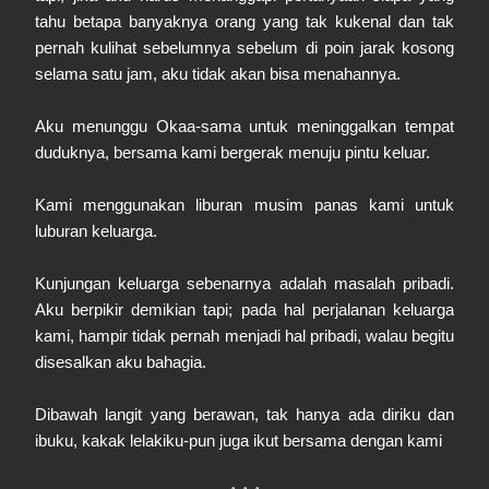
tahu betapa banyaknya orang yang tak kukenal dan tak
pernah kulihat sebelumnya sebelum di poin jarak kosong
selama satu jam, aku tidak akan bisa menahannya.
Aku menunggu Okaa-sama untuk meninggalkan tempat
duduknya, bersama kami bergerak menuju pintu keluar.
Kami menggunakan liburan musim panas kami untuk
luburan keluarga.
Kunjungan keluarga sebenarnya adalah masalah pribadi.
Aku berpikir demikian tapi; pada hal perjalanan keluarga
kami, hampir tidak pernah menjadi hal pribadi, walau begitu
disesalkan aku bahagia.
Dibawah langit yang berawan, tak hanya ada diriku dan
ibuku, kakak lelakiku-pun juga ikut bersama dengan kami