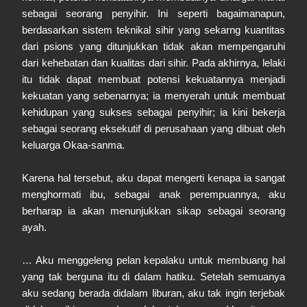
sebagai seorang penyihir. Ini seperti bagaimanapun,
berdasarkan sistem teknikal sihir yang sekarng kuantitas
dari psions yang ditunjukkan tidak akan mempengaruhi
dari kehebatan dan kualitas dari sihir. Pada akhirnya, lelaki
itu tidak dapat membuat potensi kekuatannya menjadi
kekuatan yang sebenarnya; ia menyerah untuk membuat
kehidupan yang sukses sebagai penyihir; ia kini bekerja
sebagai seorang eksekutif di perusahaan yang dibuat oleh
keluarga Okaa-sanma.
Karena hal tersebut, aku dapat mengerti kenapa ia sangat
menghormati ibu, sebagai anak perempuannya, aku
berharap ia akan menunjukkan sikap sebagai seorang
ayah.
… Aku menggeleng pelan kepalaku untuk membuang hal
yang tak berguna itu di dalam hatiku. Setelah semuanya
aku sedang berada didalam liburan, aku tak ingin terjebak