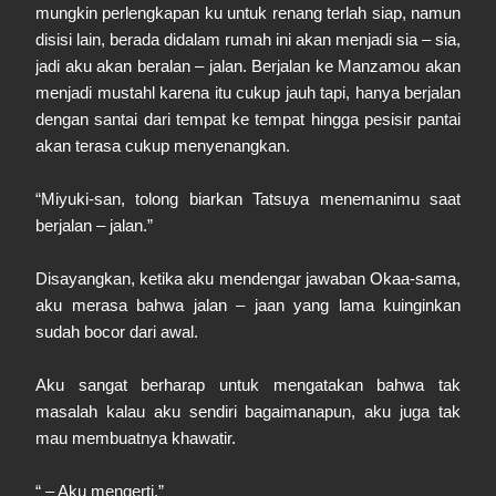
mungkin perlengkapan ku untuk renang terlah siap, namun
disisi lain, berada didalam rumah ini akan menjadi sia – sia,
jadi aku akan beralan – jalan. Berjalan ke Manzamou akan
menjadi mustahl karena itu cukup jauh tapi, hanya berjalan
dengan santai dari tempat ke tempat hingga pesisir pantai
akan terasa cukup menyenangkan.
“Miyuki-san, tolong biarkan Tatsuya menemanimu saat
berjalan – jalan.”
Disayangkan, ketika aku mendengar jawaban Okaa-sama,
aku merasa bahwa jalan – jaan yang lama kuinginkan
sudah bocor dari awal.
Aku sangat berharap untuk mengatakan bahwa tak
masalah kalau aku sendiri bagaimanapun, aku juga tak
mau membuatnya khawatir.
“ – Aku mengerti.”