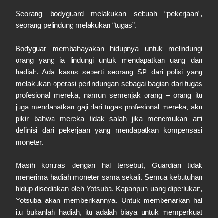
Seorang bodyguard melakukan sebuah “pekerjaan”,
seorang pelindung melakukan “tugas”.
Bodyguar membahayakan hidupnya untuk melindungi
orang yang ia lindungi untuk mendapatkan uang dan
hadiah. Ada kasus seperti seorang SP dari polisi yang
melakukan operasi perlindungan sebagai bagian dari tugas
profesional mereka, namun semenjak orang – orang itu
juga mendapatkan gaji dari tugas profesional mereka, aku
pikir bahwa mereka tidak salah jika menemukan arti
definisi dari pekerjaan yang mendapatkan kompensasi
moneter.
Masih kontras dengan hal tersebut, Guardian tidak
menerima hadiah moneter sama sekali. Semua kebutuhan
hidup disediakan oleh Yotsuba. Kapanpun uang diperlukan,
Yotsuba akan memberikannya. Untuk membenarkan hal
itu bukanlah hadiah, itu adalah biaya untuk memperkuat