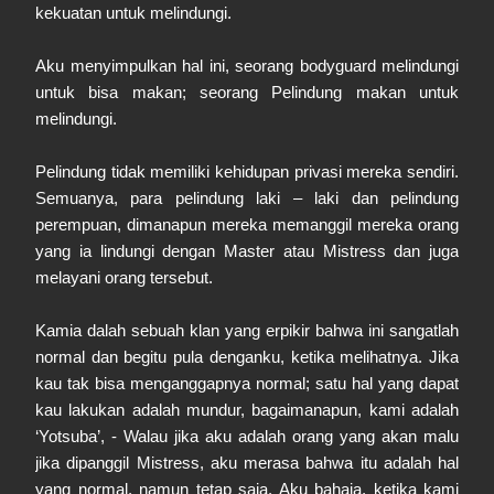
kekuatan untuk melindungi.
Aku menyimpulkan hal ini, seorang bodyguard melindungi
untuk bisa makan; seorang Pelindung makan untuk
melindungi.
Pelindung tidak memiliki kehidupan privasi mereka sendiri.
Semuanya, para pelindung laki – laki dan pelindung
perempuan, dimanapun mereka memanggil mereka orang
yang ia lindungi dengan Master atau Mistress dan juga
melayani orang tersebut.
Kamia dalah sebuah klan yang erpikir bahwa ini sangatlah
normal dan begitu pula denganku, ketika melihatnya. Jika
kau tak bisa menganggapnya normal; satu hal yang dapat
kau lakukan adalah mundur, bagaimanapun, kami adalah
‘Yotsuba’, - Walau jika aku adalah orang yang akan malu
jika dipanggil Mistress, aku merasa bahwa itu adalah hal
yang normal, namun tetap saja. Aku bahaia, ketika kami