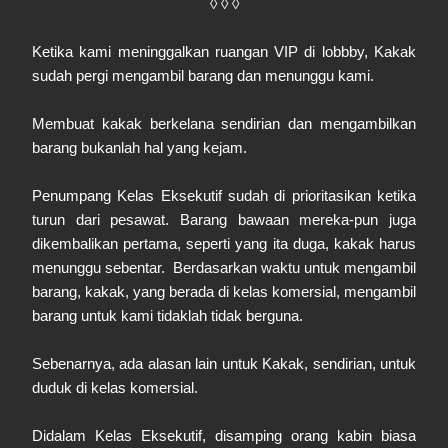
◊ ◊ ◊
Ketika kami meninggalkan ruangan VIP di lobbby, Kakak
sudah pergi mengambil barang dan menunggu kami.
Membuat kakak berkelana sendirian dan mengambilkan
barang bukanlah hal yang kejam.
Penumpang Kelas Eksekutif sudah di prioritasikan ketika
turun dari pesawat. Barang bawaan mereka-pun juga
dikembalikan pertama, seperti yang ita duga, kakak harus
menunggu sebentar. Berdasarkan waktu untuk mengambil
barang, kakak, yang berada di kelas komersial, mengambil
barang untuk kami tidaklah tidak berguna.
Sebenarnya, ada alasan lain untuk Kakak, sendirian, untuk
duduk di kelas komersial.
Didalam Kelas Eksekutif, disamping orang kabin biasa