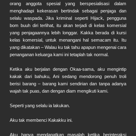
orang anggota spesial yang berspesialisasi dalam
menghadapi kekerasan bertindak sebagai penjaga dan
selalu waspada. Jika kriminal seperti Hijack, pengguna
bom buuh diri terlihat, itu akan terjadi di kelas komersial
yang penjagaannya lebih longgar. Kakka berada di kursi
kelas komersial, untuk menangani hal semacam itu. Itu
yang dikatakan – Walau ku tak tahu apapun mengenai cara
penanganan keluarga kami ini tetaplah tak normal.
Ketika aku berjalan dengan Okaa-sama, aku mengintip
kakak dari bahuku, Ani sedang mendorong penuh troli
berisi barang – barang kami sendirian dan tanpa adanya
wajah tak puas, dan dengan diam mengikuti kami.
Seperti yang selalu ia lakukan.
Aku tak membenci Kakakku ini.
Aku hanya mendapatkan masalah ketika berinteraksi