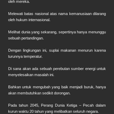
oleh mereka.
Melewati batas nasional atas nama kemanusiaan dilarang
oleh hukum internasional.
Melihat dunia yang sekarang, sepertinya hanya menunggu
sebuah pertandingan.
Dengan lingkungan ini, suplai makanan menurun karena
turunnya temperatur.
Di sana akan ada sebuah perebutan sumber energi untuk
menyelesaikan masalah ini.
Bahkan untuk mengubah yang baik menjadi buruk, hanya
akan membutuhkan sedikit dorongan.
Pada tahun 2045, Perang Dunia Ketiga – Pecah dalam
kurun waktu 20 tahun yang melibatkan seluruh negara.