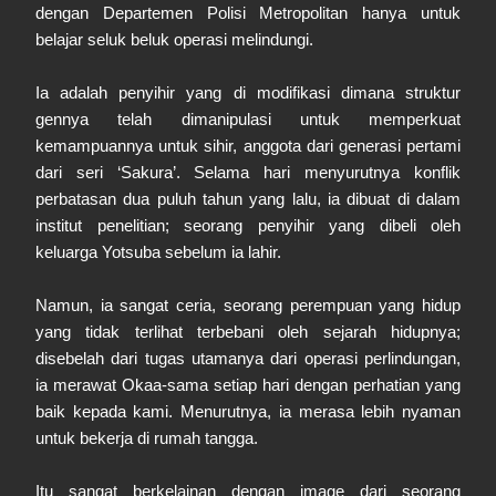
dengan Departemen Polisi Metropolitan hanya untuk
belajar seluk beluk operasi melindungi.
Ia adalah penyihir yang di modifikasi dimana struktur
gennya telah dimanipulasi untuk memperkuat
kemampuannya untuk sihir, anggota dari generasi pertami
dari seri ‘Sakura’. Selama hari menyurutnya konflik
perbatasan dua puluh tahun yang lalu, ia dibuat di dalam
institut penelitian; seorang penyihir yang dibeli oleh
keluarga Yotsuba sebelum ia lahir.
Namun, ia sangat ceria, seorang perempuan yang hidup
yang tidak terlihat terbebani oleh sejarah hidupnya;
disebelah dari tugas utamanya dari operasi perlindungan,
ia merawat Okaa-sama setiap hari dengan perhatian yang
baik kepada kami. Menurutnya, ia merasa lebih nyaman
untuk bekerja di rumah tangga.
Itu sangat berkelainan dengan image dari seorang