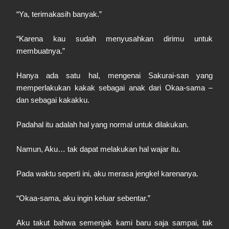
“Ya, terimakasih banyak.”
“Karena kau sudah menyusahkan dirimu untuk
membuatnya.”
Hanya ada satu hal, mengenai Sakurai-san yang
memperlakukan kakak sebagai anak dari Okaa-sama –
dan sebagai kakakku.
Padahal itu adalah hal yang normal untuk dilakukan.
Namun, Aku… tak dapat melakukan hal wajar itu.
Pada waktu seperti ini, aku merasa jengkel karenanya.
“Okaa-sama, aku ingin keluar sebentar.”
Aku takut bahwa semenjak kami baru saja sampai, tak