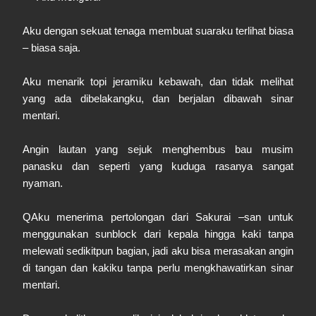
Aku dengan sekuat tenaga membuat suaraku terlihat biasa
– biasa saja.
Aku menarik topi jeramiku kebawah, dan tidak melihat
yang ada dibelakangku, dan berjalan dibawah sinar
mentari.
Angin lautan yang sejuk menghembus bau musim
panasku dan seperti yang kuduga rasanya sangat
nyaman.
QAku menerima pertolongan dari Sakurai –san untuk
menggunakan sunblock dari kepala hingga kaki tanpa
melewati sedikitpun bagian, jadi aku bisa merasakan angin
di tangan dan kakiku tanpa perlu mengkhawatirkan sinar
mentari.