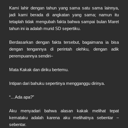
Kami lahir dengan tahun yang sama satu sama lainnya,
jadi kami berada di angkatan yang sama; namun itu
tetaplah tidak mengubah fakta bahwa sampai bulan Maret
tahun ini ia adalah murid SD sepertiku.
Berdasarkan dengan fakta tersebut, bagaimana ia bisa
dengan tengannya di perintah olehku, dengan adik
perempuannya sendiri–
Mata Kakak dan diriku bertemu.
Intipan dari bahuku sepertinya mengganggu dirinya.
“…Ada apa?”
Aku menyadari bahwa alasan kakak melihat tepat
kemataku adalah karena aku melihatnya sebentar –
sebentar.