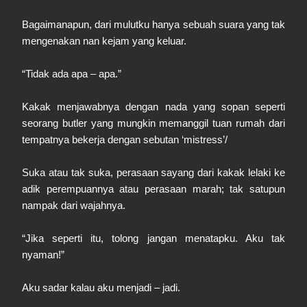
Bagaimanapun, dari mulutku hanya sebuah suara yang tak
mengenakan nan kejam yang keluar.
“Tidak ada apa – apa.”
Kakak menjawabnya dengan nada yang sopan seperti
seorang butler yang mungkin memanggil tuan rumah dari
tempatnya bekerja dengan sebutan ‘mistress’/
Suka atau tak suka, perasaan sayang dari kakak lelaki ke
adik perempuannya atau perasaan marah; tak satupun
nampak dari wajahnya.
“Jika seperti itu, tolong jangan menatapku. Aku tak
nyaman!”
Aku sadar kalau aku menjadi – jadi.