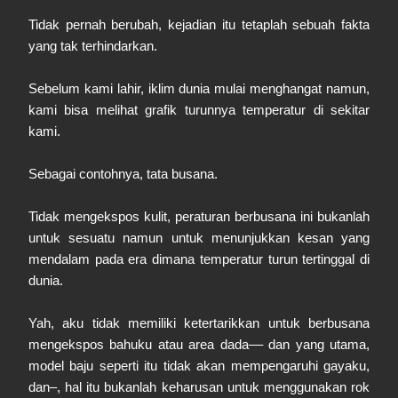
Tidak pernah berubah, kejadian itu tetaplah sebuah fakta
yang tak terhindarkan.
Sebelum kami lahir, iklim dunia mulai menghangat namun,
kami bisa melihat grafik turunnya temperatur di sekitar
kami.
Sebagai contohnya, tata busana.
Tidak mengekspos kulit, peraturan berbusana ini bukanlah
untuk sesuatu namun untuk menunjukkan kesan yang
mendalam pada era dimana temperatur turun tertinggal di
dunia.
Yah, aku tidak memiliki ketertarikkan untuk berbusana
mengekspos bahuku atau area dada–– dan yang utama,
model baju seperti itu tidak akan mempengaruhi gayaku,
dan–, hal itu bukanlah keharusan untuk menggunakan rok