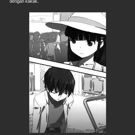
dengan kakak.