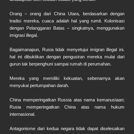
Orang – orang dari China Utara, berdasarkan dengan
tradisi mereka, cuaca adalah hal yang rumit. Kolonisasi
dengan Pelanggaran Batas – singkatnya, menggunakan
imigrasi illegal.
Bagaimanapun, Rusia tidak menyetujui imigran illegal ini.
hal ini dibuktikan dengan pengusiran mereka mulai dari
gurun tak berpenghuni sampai rumah di perumahan.
Mereka yang memiliki kekuatan, sebenarnya akan
menyukai pertumpahan darah.
China memperingatkan Russia atas nama kemanusiaan;
Rusia memperingatkan China atas nama hukum
internasional.
Antagonisme dari kedua negara tidak dapat diselesaikan