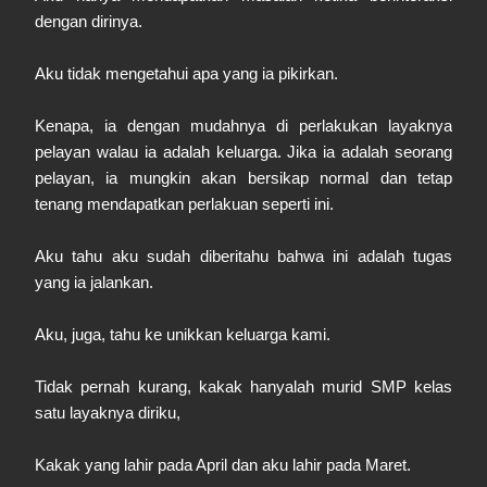
dengan dirinya.
Aku tidak mengetahui apa yang ia pikirkan.
Kenapa, ia dengan mudahnya di perlakukan layaknya
pelayan walau ia adalah keluarga. Jika ia adalah seorang
pelayan, ia mungkin akan bersikap normal dan tetap
tenang mendapatkan perlakuan seperti ini.
Aku tahu aku sudah diberitahu bahwa ini adalah tugas
yang ia jalankan.
Aku, juga, tahu ke unikkan keluarga kami.
Tidak pernah kurang, kakak hanyalah murid SMP kelas
satu layaknya diriku,
Kakak yang lahir pada April dan aku lahir pada Maret.