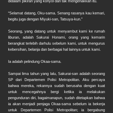
didalam pikiran yang konyol dan tak mengenakkan itu.
“Selamat datang, Oku-sama. Senang rasanya kau kemari,
begitu juga dengan Miyuki-san, Tatsuya-kun.”
Seorang, yang datang untuk menyambut kami ke rumah
liburan, adalah Sakurai Honami, orang yang kemarin
berangkat terlebih darhulu sebelum kami, untuk mengurus
kebersihan, belanja dan berbagai hal lainnya untuk kami.
Ia adalah pelindung Okaa-sama.
Sampai lima tahun yang lalu, Sakurai-san adalah seorang
SP dari Departemen Polisi Metropolitan. Aku percaya
bahwa mereka, rekannya sudah berusaha dengan kuat
untuk mencegahnya bergi ketika ia melakukan
pengunduran diri, bagaimanapun, sudah ditetapkan bahwa
ia akan menjadi penjaga Okaa-sama sebelum ia bekerja
untuk Departemen Polisi Metropolitan; ia bergabung