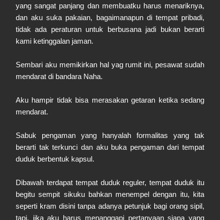
yang sangat panjang dan membuatku harus menariknya,
dan aku suka pakaian, bagaimanapun di tempat pribadi,
tidak ada peraturan untuk berbusana jadi bukan berarti
kami ketinggalan jaman.
Sembari aku memikirkan hal yag rumit ini, pesawat sudah
mendarat di bandara Naha.
Aku hampir tidak bisa merasakan getaran ketika sedang
mendarat.
Sabuk pengaman yang hanyalah formalitas yang tak
berarti tak terkunci dan aku buka pengaman dari tempat
duduk berbentuk kapsul.
Dibawah terdapat tempat duduk reguler, tempat duduk itu
begitu sempit sikuku bahkan menempel dengan itu, kita
seperti kram disini tanpa adanya petunjuk bagi orang sipil,
tapi, jika aku harus menanggapi pertanyaan siapa yang