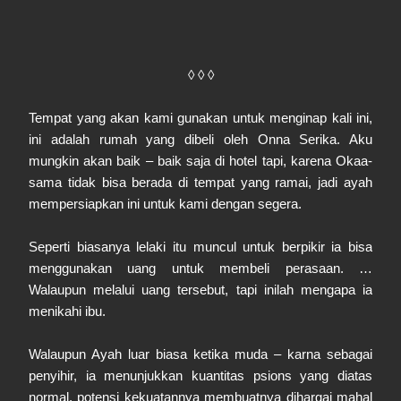
◊ ◊ ◊
Tempat yang akan kami gunakan untuk menginap kali ini,
ini adalah rumah yang dibeli oleh Onna Serika. Aku
mungkin akan baik – baik saja di hotel tapi, karena Okaa-
sama tidak bisa berada di tempat yang ramai, jadi ayah
mempersiapkan ini untuk kami dengan segera.
Seperti biasanya lelaki itu muncul untuk berpikir ia bisa
menggunakan uang untuk membeli perasaan. …
Walaupun melalui uang tersebut, tapi inilah mengapa ia
menikahi ibu.
Walaupun Ayah luar biasa ketika muda – karna sebagai
penyihir, ia menunjukkan kuantitas psions yang diatas
normal, potensi kekuatannya membuatnya dihargai mahal