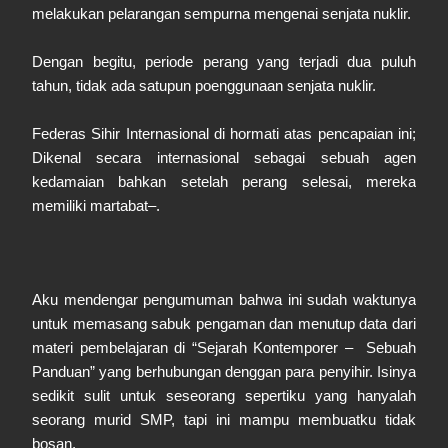
melakukan pelarangan sempurna mengenai senjata nuklir.
Dengan begitu, periode perang yang terjadi dua puluh
tahun, tidak ada satupun poenggunaan senjata nuklir.
Federas Sihir Internasional di hormati atas pencapaian ini;
Dikenal secara internasional sebagai sebuah agen
kedamaian bahkan setelah perang selesai, mereka
memiliki martabat–.
Aku mendengar pengumuman bahwa ini sudah waktunya
untuk memasang sabuk pengaman dan menutup data dari
materi pembelajaran di “Sejarah Kontemporer – Sebuah
Panduan” yang berhubungan denggan para penyihir. Isinya
sedikit sulit untuk seseorang sepertiku yang hanyalah
seorang murid SMP, tapi ini mampu membuatku tidak
bosan.