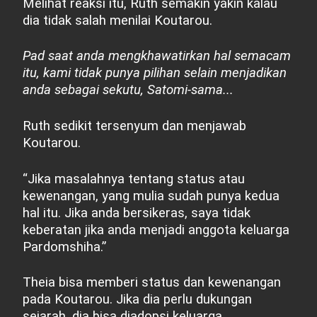
Melihat reaksi itu, Ruth semakin yakin kalau
dia tidak salah menilai Koutarou.
Pad saat anda mengkhawatirkan hal semacam
itu, kami tidak punya pilihan selain menjadikan
anda sebagai sekutu, Satomi-sama...
Ruth sedikit tersenyum dan menjawab
Koutarou.
“Jika masalahnya tentang status atau
kewenangan, yang mulia sudah punya kedua
hal itu. Jika anda bersikeras, saya tidak
keberatan jika anda menjadi anggota keluarga
Pardomshiha.”
Theia bisa memberi status dan kewenangan
pada Koutarou. Jika dia perlu dukungan
sejarah, dia bisa diadopsi keluarga