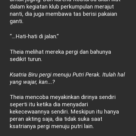
dalam kegiatan klub perkumpulan merajut
nanti, dia juga membawa tas berisi pakaian
ganti.
“...Hati-hati di jalan.”
Theia melihat mereka pergi dan bahunya
sedikit turun.
Ksatria Biru pergi menuju Putri Perak. Itulah hal
yang wajar, kan...?
Theia mencoba meyakinkan dirinya sendiri
seperti itu ketika dia menyadari
kekecewaannya sendiri. Meskipun itu hanya
peran akting saja, dia tidak suka saat
ksatrianya pergi menuju putri lain.