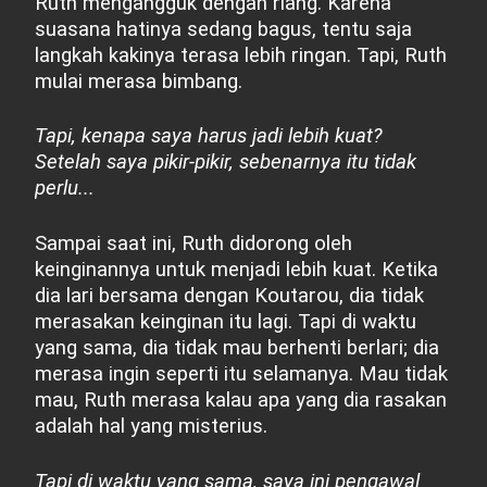
Ruth mengangguk dengan riang. Karena
suasana hatinya sedang bagus, tentu saja
langkah kakinya terasa lebih ringan. Tapi, Ruth
mulai merasa bimbang.
Tapi, kenapa saya harus jadi lebih kuat?
Setelah saya pikir-pikir, sebenarnya itu tidak
perlu...
Sampai saat ini, Ruth didorong oleh
keinginannya untuk menjadi lebih kuat. Ketika
dia lari bersama dengan Koutarou, dia tidak
merasakan keinginan itu lagi. Tapi di waktu
yang sama, dia tidak mau berhenti berlari; dia
merasa ingin seperti itu selamanya. Mau tidak
mau, Ruth merasa kalau apa yang dia rasakan
adalah hal yang misterius.
Tapi di waktu yang sama, saya ini pengawal