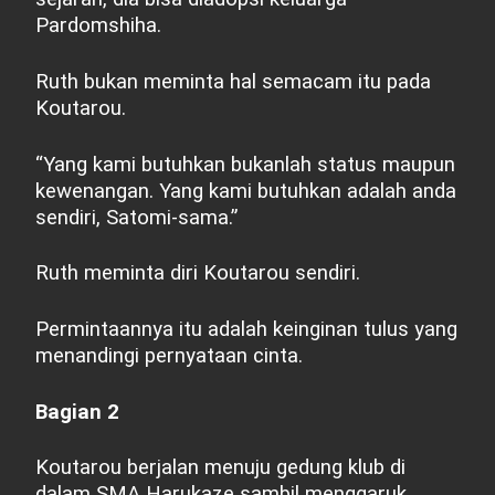
Pardomshiha.
Ruth bukan meminta hal semacam itu pada
Koutarou.
“Yang kami butuhkan bukanlah status maupun
kewenangan. Yang kami butuhkan adalah anda
sendiri, Satomi-sama.”
Ruth meminta diri Koutarou sendiri.
Permintaannya itu adalah keinginan tulus yang
menandingi pernyataan cinta.
Bagian 2
Koutarou berjalan menuju gedung klub di
dalam SMA Harukaze sambil menggaruk