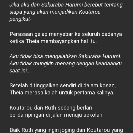
Jika aku dan Sakuraba Harumi berebut tentang
siapa yang akan menjadikan Koutarou
pengikut-
Perasaan gelap menyebar ke seluruh dadanya
ketika Theia membayangkan hal itu.
Aku tidak bisa mengalahkan Sakuraba Harumi.
Aku tidak mungkin menang dengan keadaanku
saat ini...
Setelah ditinggalkan sendiri di dalam kosan,
Theia merasa kalah untuk pertama kalinya.
Koutarou dan Ruth sedang berlari
berdampingan di jalan menuju sekolah.
Baik Ruth yang ingin joging dan Koutarou yang