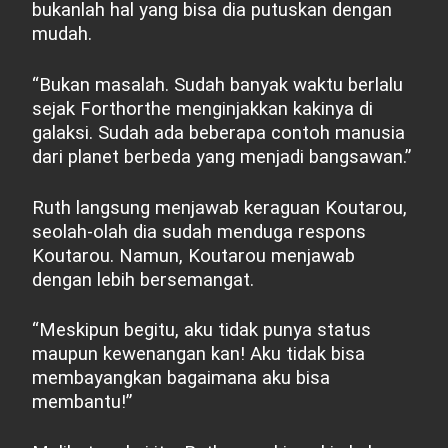
bukanlah hal yang bisa dia putuskan dengan
mudah.
“Bukan masalah. Sudah banyak waktu berlalu
sejak Forthorthe menginjakkan kakinya di
galaksi. Sudah ada beberapa contoh manusia
dari planet berbeda yang menjadi bangsawan.”
Ruth langsung menjawab keraguan Koutarou,
seolah-olah dia sudah menduga respons
Koutarou. Namun, Koutarou menjawab
dengan lebih bersemangat.
“Meskipun begitu, aku tidak punya status
maupun kewenangan kan! Aku tidak bisa
membayangkan bagaimana aku bisa
membantu!”