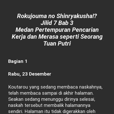
Rokujouma no Shinryakusha!?
Jilid 7 Bab 3
Medan Pertempuran Pencarian
Kerja dan Merasa seperti Seorang
Tuan Putri
Bagian 1
Rabu, 23 Desember
Koutarou yang sedang membaca naskahnya,
telah membaca sampai di akhir halaman.
Seakan sedang menunggu dirinya selesai,
naskah tersebut membalik halamannya
sendiri. Halaman itu tidak digerakkan oleh