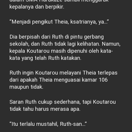
kepalanya dan berpikir.
“Menjadi pengikut Theia, ksatrianya, ya...”
Dia berpisah dari Ruth di pintu gerbang
sekolah, dan Ruth tidak lagi kelihatan. Namun,
kepala Koutarou masih dipenuhi oleh kata-
kata yang telah Ruth katakan.
Ruth ingin Koutarou melayani Theia terlepas
dari apakah Theia menguasai kamar 106
maupun tidak.
Saran Ruth cukup sederhana, tapi Koutarou
tidak tahu harus merasa apa.
“Itu terlalu mustahil, Ruth-san...”