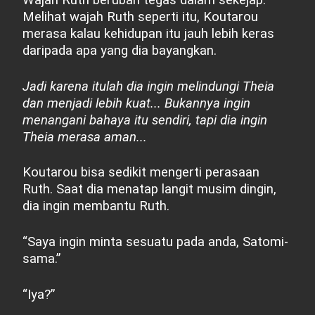
Melihat wajah Ruth seperti itu, Koutarou
merasa kalau kehidupan itu jauh lebih keras
daripada apa yang dia bayangkan.
Jadi karena itulah dia ingin melindungi Theia
dan menjadi lebih kuat... Bukannya ingin
menangani bahaya itu sendiri, tapi dia ingin
Theia merasa aman...
Koutarou bisa sedikit mengerti perasaan
Ruth. Saat dia menatap langit musim dingin,
dia ingin membantu Ruth.
“Saya ingin minta sesuatu pada anda, Satomi-
sama.”
“Iya?”