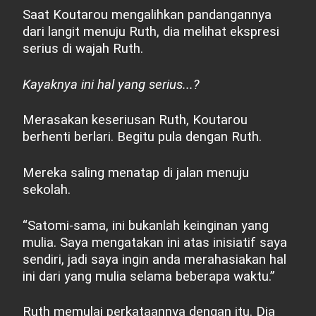
Saat Koutarou mengalihkan pandangannya
dari langit menuju Ruth, dia melihat ekspresi
serius di wajah Ruth.
Kayaknya ini hal yang serius...?
Merasakan keseriusan Ruth, Koutarou
berhenti berlari. Begitu pula dengan Ruth.
Mereka saling menatap di jalan menuju
sekolah.
“Satomi-sama, ini bukanlah keinginan yang
mulia. Saya mengatakan ini atas inisiatif saya
sendiri, jadi saya ingin anda merahasiakan hal
ini dari yang mulia selama beberapa waktu.”
Ruth memulai perkataannya dengan itu. Dia