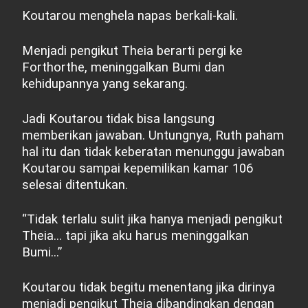
Koutarou menghela napas berkali-kali.
Menjadi pengikut Theia berarti pergi ke
Forthorthe, meninggalkan Bumi dan
kehidupannya yang sekarang.
Jadi Koutarou tidak bisa langsung
memberikan jawaban. Untungnya, Ruth paham
hal itu dan tidak keberatan menunggu jawaban
Koutarou sampai kepemilikan kamar 106
selesai ditentukan.
“Tidak terlalu sulit jika hanya menjadi pengikut
Theia... tapi jika aku harus meninggalkan
Bumi...”
Koutarou tidak begitu menentang jika dirinya
menjadi pengikut Theia dibandingkan dengan