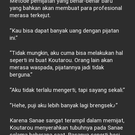
Metode pemijatan yang benar-benar baru
yang bahkan akan membuat para profesional
merasa terkejut.
“Kau bisa dapat banyak uang dengan pijatan
ini.”
“Tidak mungkin, aku cuma bisa melakukan hal
seperti ini buat Koutarou. Orang lain akan
merasa waspada, pijatannya jadi tidak
berguna.”
“Aku tidak terlalu mengerti, tapi sayang sekali.”
“Hehe, puji aku lebih banyak lagi brengsek
♪
”
Karena Sanae sangat terampil dalam memijat,
Koutarou menyerahkan tubuhnya pada Sanae