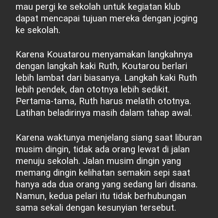
mau pergi ke sekolah untuk kegiatan klub
dapat mencapai tujuan mereka dengan joging
ke sekolah.
Karena Kouatarou menyamakan langkahnya
dengan langkah kaki Ruth, Koutarou berlari
lebih lambat dari biasanya. Langkah kaki Ruth
lebih pendek, dan ototnya lebih sedikit.
Pertama-tama, Ruth harus melatih ototnya.
Latihan beladirinya masih dalam tahap awal.
Karena waktunya menjelang siang saat liburan
musim dingin, tidak ada orang lewat di jalan
menuju sekolah. Jalan musim dingin yang
memang dingin kelihatan semakin sepi saat
hanya ada dua orang yang sedang lari disana.
Namun, kedua pelari itu tidak berhubungan
sama sekali dengan kesunyian tersebut.