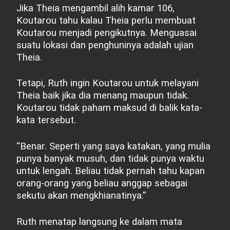
Jika Theia mengambil alih kamar 106,
Koutarou tahu kalau Theia perlu membuat
Koutarou menjadi pengikutnya. Menguasai
suatu lokasi dan penghuninya adalah ujian
Theia.
Tetapi, Ruth ingin Koutarou untuk melayani
Theia baik jika dia menang maupun tidak.
Koutarou tidak paham maksud di balik kata-
kata tersebut.
“Benar. Seperti yang saya katakan, yang mulia
punya banyak musuh, dan tidak punya waktu
untuk lengah. Beliau tidak pernah tahu kapan
orang-orang yang beliau anggap sebagai
sekutu akan mengkhianatinya.”
Ruth menatap langsung ke dalam mata