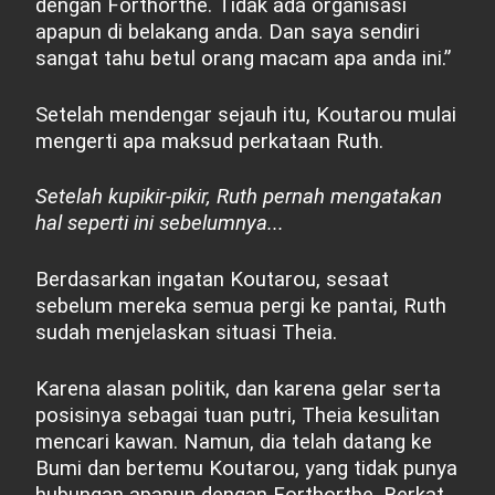
dengan Forthorthe. Tidak ada organisasi
apapun di belakang anda. Dan saya sendiri
sangat tahu betul orang macam apa anda ini.”
Setelah mendengar sejauh itu, Koutarou mulai
mengerti apa maksud perkataan Ruth.
Setelah kupikir-pikir, Ruth pernah mengatakan
hal seperti ini sebelumnya...
Berdasarkan ingatan Koutarou, sesaat
sebelum mereka semua pergi ke pantai, Ruth
sudah menjelaskan situasi Theia.
Karena alasan politik, dan karena gelar serta
posisinya sebagai tuan putri, Theia kesulitan
mencari kawan. Namun, dia telah datang ke
Bumi dan bertemu Koutarou, yang tidak punya
hubungan apapun dengan Forthorthe. Berkat