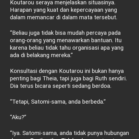
Koutarou seraya menjelaskan situasinya.
Harapan yang kuat dan kepercayaan yang
dalam memancar di dalam mata tersebut.
“Beliau juga tidak bisa mudah percaya pada
orang-orang yang menawarkan bantuan. Itu
karena beliau tidak tahu organisasi apa yang
ada di belakang mereka.”
Konsultasi dengan Koutarou ini bukan hanya
penting bagi Theia, tapi juga bagi Ruth sendiri.
Dia terus bicara seperti sedang berdoa.
“Tetapi, Satomi-sama, anda berbeda.”
“Aku?”
“Iya. Satomi-sama, anda tidak punya hubungan