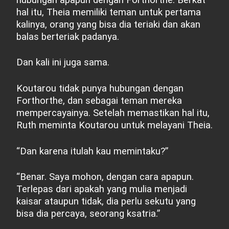
hal itu, Theia memiliki teman untuk pertama
kalinya, orang yang bisa dia teriaki dan akan
balas berteriak padanya.
Dan kali ini juga sama.
Koutarou tidak punya hubungan dengan
Forthorthe, dan sebagai teman mereka
mempercayainya. Setelah memastikan hal itu,
Ruth meminta Koutarou untuk melayani Theia.
“Dan karena itulah kau memintaku?”
“Benar. Saya mohon, dengan cara apapun.
Terlepas dari apakah yang mulia menjadi
kaisar ataupun tidak, dia perlu sekutu yang
bisa dia percaya, seorang ksatria.”