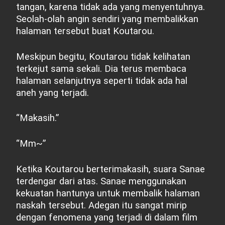
tangan, karena tidak ada yang menyentuhnya.
Seolah-olah angin sendiri yang membalikkan
halaman tersebut buat Koutarou.
Meskipun begitu, Koutarou tidak kelihatan
terkejut sama sekali. Dia terus membaca
halaman selanjutnya seperti tidak ada hal
aneh yang terjadi.
“Makasih.”
“Mm~”
Ketika Koutarou berterimakasih, suara Sanae
terdengar dari atas. Sanae menggunakan
kekuatan hantunya untuk membalik halaman
naskah tersebut. Adegan itu sangat mirip
dengan fenomena yang terjadi di dalam film