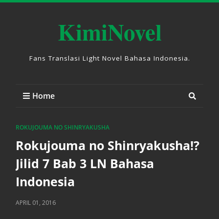
KimiNovel
Fans Translasi Light Novel Bahasa Indonesia.
Home
ROKUJOUMA NO SHINRYAKUSHA
Rokujouma no Shinryakusha!?
Jilid 7 Bab 3 LN Bahasa
Indonesia
APRIL 01, 2016