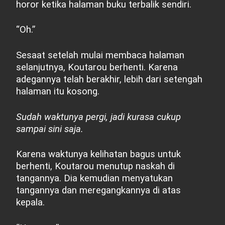
horor ketika halaman buku terbalik sendiri.
“Oh.”
Sesaat setelah mulai membaca halaman
selanjutnya, Koutarou berhenti. Karena
adegannya telah berakhir, lebih dari setengah
halaman itu kosong.
Sudah waktunya pergi, jadi kurasa cukup
sampai sini saja.
Karena waktunya kelihatan bagus untuk
berhenti, Koutarou menutup naskah di
tangannya. Dia kemudian menyatukan
tangannya dan meregangkannya di atas
kepala.