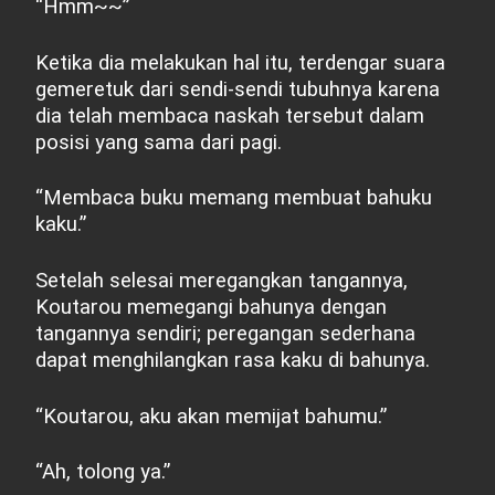
“Hmm~~”
Ketika dia melakukan hal itu, terdengar suara
gemeretuk dari sendi-sendi tubuhnya karena
dia telah membaca naskah tersebut dalam
posisi yang sama dari pagi.
“Membaca buku memang membuat bahuku
kaku.”
Setelah selesai meregangkan tangannya,
Koutarou memegangi bahunya dengan
tangannya sendiri; peregangan sederhana
dapat menghilangkan rasa kaku di bahunya.
“Koutarou, aku akan memijat bahumu.”
“Ah, tolong ya.”