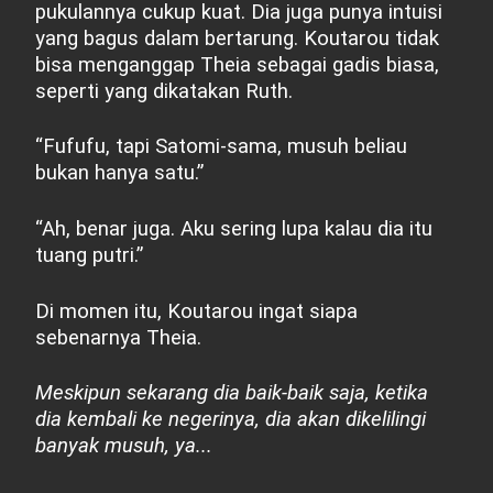
pukulannya cukup kuat. Dia juga punya intuisi
yang bagus dalam bertarung. Koutarou tidak
bisa menganggap Theia sebagai gadis biasa,
seperti yang dikatakan Ruth.
“Fufufu, tapi Satomi-sama, musuh beliau
bukan hanya satu.”
“Ah, benar juga. Aku sering lupa kalau dia itu
tuang putri.”
Di momen itu, Koutarou ingat siapa
sebenarnya Theia.
Meskipun sekarang dia baik-baik saja, ketika
dia kembali ke negerinya, dia akan dikelilingi
banyak musuh, ya...