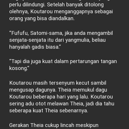
perlu dilindungi. Setelah banyak ditolong
olehnya, Koutarou menganggapnya sebagai
orang yang bisa diandalkan.
“Fufufu, Satomi-sama, jika anda mengambil
senjata-senjata itu dari yangmulia, beliau
hanyalah gadis biasa.”
“Tapi dia juga kuat dalam pertarungan tangan
kosong.”
Koutarou masih tersenyum kecut sambil
mengusap dagunya. Theia memukul dagu
Koutarou beberapa hari yang lalu. Koutarou
sering adu otot melawan Theia, jadi dia tahu
seberapa kuat Theia sebenarnya.
Gerakan Theia cukup lincah meskipun