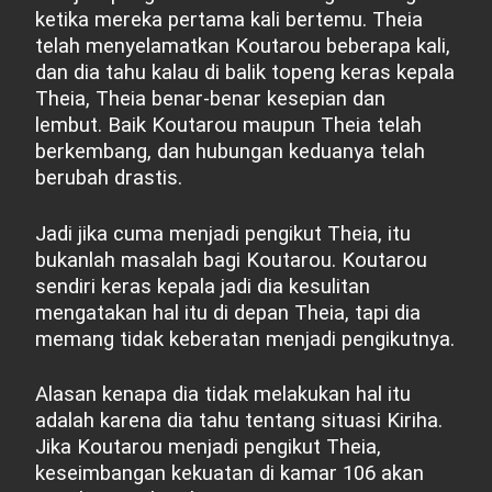
ketika mereka pertama kali bertemu. Theia
telah menyelamatkan Koutarou beberapa kali,
dan dia tahu kalau di balik topeng keras kepala
Theia, Theia benar-benar kesepian dan
lembut. Baik Koutarou maupun Theia telah
berkembang, dan hubungan keduanya telah
berubah drastis.
Jadi jika cuma menjadi pengikut Theia, itu
bukanlah masalah bagi Koutarou. Koutarou
sendiri keras kepala jadi dia kesulitan
mengatakan hal itu di depan Theia, tapi dia
memang tidak keberatan menjadi pengikutnya.
Alasan kenapa dia tidak melakukan hal itu
adalah karena dia tahu tentang situasi Kiriha.
Jika Koutarou menjadi pengikut Theia,
keseimbangan kekuatan di kamar 106 akan