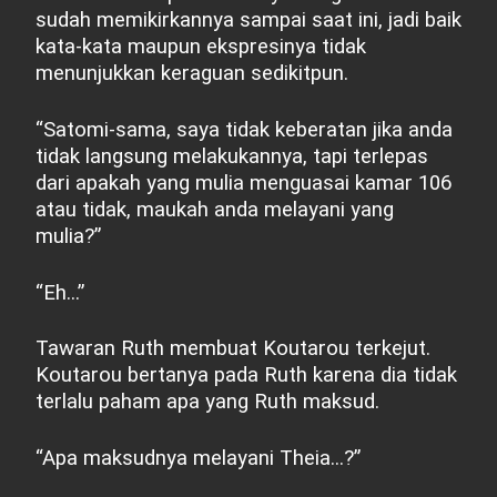
sudah memikirkannya sampai saat ini, jadi baik
kata-kata maupun ekspresinya tidak
menunjukkan keraguan sedikitpun.
“Satomi-sama, saya tidak keberatan jika anda
tidak langsung melakukannya, tapi terlepas
dari apakah yang mulia menguasai kamar 106
atau tidak, maukah anda melayani yang
mulia?”
“Eh...”
Tawaran Ruth membuat Koutarou terkejut.
Koutarou bertanya pada Ruth karena dia tidak
terlalu paham apa yang Ruth maksud.
“Apa maksudnya melayani Theia...?”