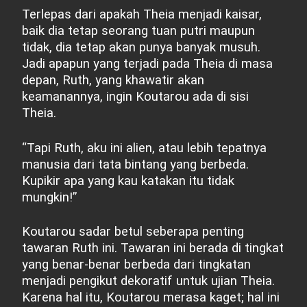
Terlepas dari apakah Theia menjadi kaisar,
baik dia tetap seorang tuan putri maupun
tidak, dia tetap akan punya banyak musuh.
Jadi apapun yang terjadi pada Theia di masa
depan, Ruth, yang khawatir akan
keamanannya, ingin Koutarou ada di sisi
Theia.
“Tapi Ruth, aku ini alien, atau lebih tepatnya
manusia dari tata bintang yang berbeda.
Kupikir apa yang kau katakan itu tidak
mungkin!”
Koutarou sadar betul seberapa penting
tawaran Ruth ini. Tawaran ini berada di tingkat
yang benar-benar berbeda dari tingkatan
menjadi pengikut dekoratif untuk ujian Theia.
Karena hal itu, Koutarou merasa kaget; hal ini