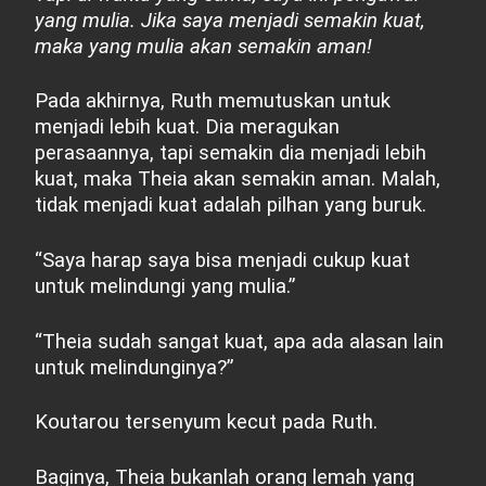
yang mulia. Jika saya menjadi semakin kuat,
maka yang mulia akan semakin aman!
Pada akhirnya, Ruth memutuskan untuk
menjadi lebih kuat. Dia meragukan
perasaannya, tapi semakin dia menjadi lebih
kuat, maka Theia akan semakin aman. Malah,
tidak menjadi kuat adalah pilhan yang buruk.
“Saya harap saya bisa menjadi cukup kuat
untuk melindungi yang mulia.”
“Theia sudah sangat kuat, apa ada alasan lain
untuk melindunginya?”
Koutarou tersenyum kecut pada Ruth.
Baginya, Theia bukanlah orang lemah yang