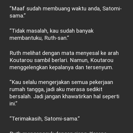
“Maaf sudah membuang waktu anda, Satomi-
sama.”
“Tidak masalah, kau sudah banyak
membantuku, Ruth-san.”
Ruth melihat dengan mata menyesal ke arah
Koutarou sambil berlari. Namun, Koutarou
menggelengkan kepalanya dan tersenyum.
“Kau selalu mengerjakan semua pekerjaan
rumah tangga, jadi aku merasa sedikit
bersalah. Jadi jangan khawatirkan hal seperti
ini.”
“Terimakasih, Satomi-sama.”