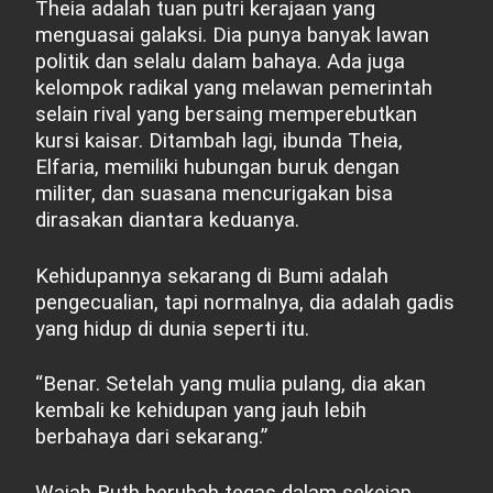
Theia adalah tuan putri kerajaan yang
menguasai galaksi. Dia punya banyak lawan
politik dan selalu dalam bahaya. Ada juga
kelompok radikal yang melawan pemerintah
selain rival yang bersaing memperebutkan
kursi kaisar. Ditambah lagi, ibunda Theia,
Elfaria, memiliki hubungan buruk dengan
militer, dan suasana mencurigakan bisa
dirasakan diantara keduanya.
Kehidupannya sekarang di Bumi adalah
pengecualian, tapi normalnya, dia adalah gadis
yang hidup di dunia seperti itu.
“Benar. Setelah yang mulia pulang, dia akan
kembali ke kehidupan yang jauh lebih
berbahaya dari sekarang.”
Wajah Ruth berubah tegas dalam sekejap.