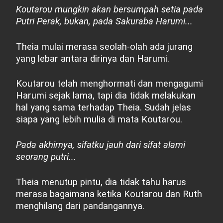
Koutarou mungkin akan bersumpah setia pada
Putri Perak, bukan, pada Sakuraba Harumi...
Theia mulai merasa seolah-olah ada jurang
yang lebar antara dirinya dan Harumi.
Koutarou telah menghormati dan mengagumi
Harumi sejak lama, tapi dia tidak melakukan
hal yang sama terhadap Theia. Sudah jelas
siapa yang lebih mulia di mata Koutarou.
Pada akhirnya, sifatku jauh dari sifat alami
seorang putri...
Theia menutup pintu, dia tidak tahu harus
merasa bagaimana ketika Koutarou dan Ruth
menghilang dari pandangannya.